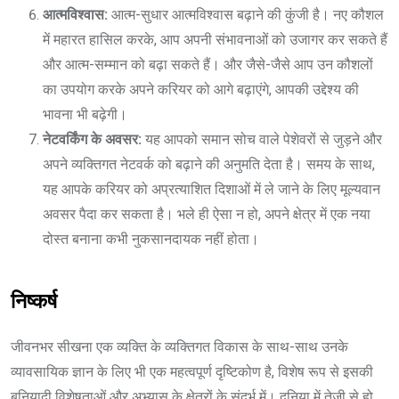
आत्मविश्वास:
आत्म-सुधार आत्मविश्वास बढ़ाने की कुंजी है। नए कौशल
में महारत हासिल करके, आप अपनी संभावनाओं को उजागर कर सकते हैं
और आत्म-सम्मान को बढ़ा सकते हैं। और जैसे-जैसे आप उन कौशलों
का उपयोग करके अपने करियर को आगे बढ़ाएंगे, आपकी उद्देश्य की
भावना भी बढ़ेगी।
नेटवर्किंग के अवसर:
यह आपको समान सोच वाले पेशेवरों से जुड़ने और
अपने व्यक्तिगत नेटवर्क को बढ़ाने की अनुमति देता है। समय के साथ,
यह आपके करियर को अप्रत्याशित दिशाओं में ले जाने के लिए मूल्यवान
अवसर पैदा कर सकता है। भले ही ऐसा न हो, अपने क्षेत्र में एक नया
दोस्त बनाना कभी नुकसानदायक नहीं होता।
निष्कर्ष
जीवनभर सीखना एक व्यक्ति के व्यक्तिगत विकास के साथ-साथ उनके
व्यावसायिक ज्ञान के लिए भी एक महत्वपूर्ण दृष्टिकोण है, विशेष रूप से इसकी
बुनियादी विशेषताओं और अभ्यास के क्षेत्रों के संदर्भ में। दुनिया में तेजी से हो