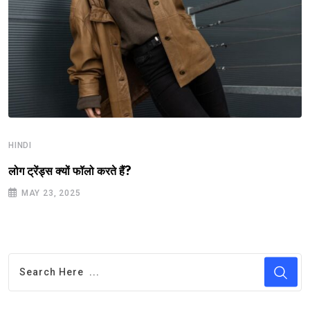
HINDI
लोग ट्रेंड्स क्यों फॉलो करते हैं?
MAY 23, 2025