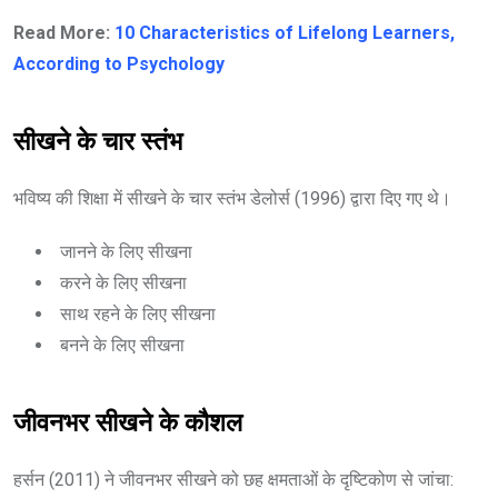
Read More:
10 Characteristics of Lifelong Learners,
According to Psychology
सीखने के चार स्तंभ
भविष्य की शिक्षा में सीखने के चार स्तंभ डेलोर्स (1996) द्वारा दिए गए थे।
जानने के लिए सीखना
करने के लिए सीखना
साथ रहने के लिए सीखना
बनने के लिए सीखना
जीवनभर सीखने के कौशल
हर्सन (2011) ने जीवनभर सीखने को छह क्षमताओं के दृष्टिकोण से जांचा: