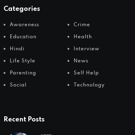
Categories
Awareness
Crime
Education
Health
Hindi
Interview
Life Style
News
Parenting
Self Help
Social
Technology
Recent Posts