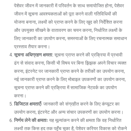
पेशेवर जीवन में जानकारी में परिवर्तन के साथ समायोजित होना, पेशेवर
जीवन में सूचना आवश्यकताओं को पूरा करने वाली गतिविधियों की
योजना बनाना, लक्ष्यों को प्राप्त करने के लिए खुद को निर्देशित करना
और उपयुक्त सीखने के वातावरण का चयन करना, निर्धारित लक्ष्यों के
लिए जानकारी का उपयोग करना, समस्याओं के लिए रचनात्मक समाधान
प्रस्ताव तैयार करना।
सूचना अधिग्रहण क्षमता:
सूचना प्राप्त करने की प्रक्रिया में प्रभावी
ढंग से संवाद करना, किसी भी विषय पर बिना झिझक अपने विचार व्यक्त
करना, इंटरनेट पर जानकारी प्राप्त करने के तरीकों का उपयोग करना,
नई जानकारी प्राप्त करने के लिए मोबाइल उपकरणों का उपयोग करना,
सूचना प्राप्त करने की प्रक्रिया में सामाजिक नेटवर्क का उपयोग
करना।
डिजिटल क्षमताएँः
जानकारी को संग्रहीत करने के लिए कंप्यूटर का
उपयोग करना, इंटरनेट और अन्य संचार उपकरणों का उपयोग करना।
निर्णय लेने की क्षमताः
यह मूल्यांकन करने की क्षमता कि वह निर्धारित
लक्ष्यों तक किस हद तक पहुँच चुका है, पेशेवर करियर विकास को रोकने