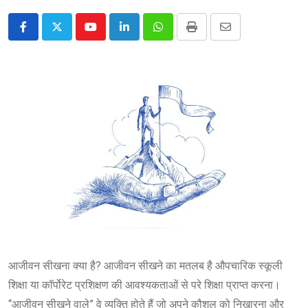
Youtube
LinkedIn
Whatsapp
Print
Share
via
Email
आजीवन सीखना क्या है? आजीवन सीखने का मतलब है औपचारिक स्कूली
शिक्षा या कॉर्पोरेट प्रशिक्षण की आवश्यकताओं से परे शिक्षा प्राप्त करना।
“आजीवन सीखने वाले” वे व्यक्ति होते हैं जो अपने कौशल को निखारना और