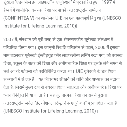
शृंखला “एडवांसेज इन लाइफलॉन्ग एजुकेशन” में प्रकाशित हुए। 1997 में
हैम्बर्ग में आयोजित वयस्क शिक्षा पर पांचवें अंतरराष्ट्रीय सम्मेलन
(CONFINTEA V) का आयोजन UIE का एक महत्वपूर्ण बिंदु था (UNESCO
Institute for Lifelong Learning, 2010)|
2007 में, संस्थान को पूरी तरह से एक अंतरराष्ट्रीय यूनेस्को संस्थान में
परिवर्तित किया गया। इस कानूनी स्थिति परिवर्तन से पहले, 2006 में इसका
नाम बदलकर यूनेस्को इंस्टीट्यूट फॉर लाइफलॉन्ग लर्निंग रखा गया, जो वयस्क
शिक्षा, स्कूल के बाहर की शिक्षा और अनौपचारिक शिक्षा पर इसके लंबे समय से
चले आ रहे फोकस को प्रतिबिंबित करता था। UIE यूनेस्को के छह शिक्षा
संस्थानों में से एक है। यह जीवनभर सीखने की नीति और अभ्यास को बढ़ावा
देता है, जिसमें मुख्य रूप से वयस्क शिक्षा, साक्षरता और अनौपचारिक शिक्षा पर
ध्यान केंद्रित किया जाता है। यह तुलनात्मक शिक्षा का सबसे पुराना
अंतरराष्ट्रीय जर्नल “इंटरनेशनल रिव्यू ऑफ एजुकेशन” प्रकाशित करता है
(UNESCO Institute for Lifelong Learning, 2010)।