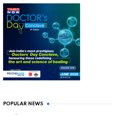
POPULAR NEWS