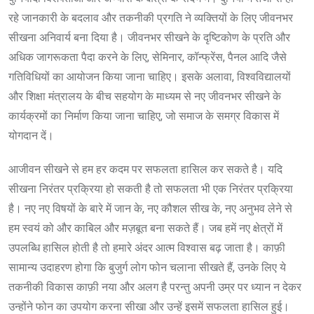
रहे जानकारी के बदलाव और तकनीकी प्रगति ने व्यक्तियों के लिए जीवनभर
सीखना अनिवार्य बना दिया है। जीवनभर सीखने के दृष्टिकोण के प्रति और
अधिक जागरूकता पैदा करने के लिए, सेमिनार, कॉन्फ्रेंस, पैनल आदि जैसे
गतिविधियों का आयोजन किया जाना चाहिए। इसके अलावा, विश्वविद्यालयों
और शिक्षा मंत्रालय के बीच सहयोग के माध्यम से नए जीवनभर सीखने के
कार्यक्रमों का निर्माण किया जाना चाहिए, जो समाज के समग्र विकास में
योगदान दें।
आजीवन सीखने से हम हर कदम पर सफलता हासिल कर सकते है। यदि
सीखना निरंतर प्रक्रिया हो सकती है तो सफलता भी एक निरंतर प्रक्रिया
है। नए नए विषयों के बारे में जान के, नए कौशल सीख के, नए अनुभव लेने से
हम स्वयं को और काबिल और मज़बूत बना सकते हैं। जब हमें नए क्षेत्रों में
उपलब्धि हासिल होती है तो हमारे अंदर आत्म विश्वास बढ़ जाता है। काफ़ी
सामान्य उदाहरण होगा कि बुजुर्ग लोग फोन चलाना सीखते हैं, उनके लिए ये
तकनीकी विकास काफ़ी नया और अलग है परन्तु अपनी उम्र पर ध्यान न देकर
उन्होंने फोन का उपयोग करना सीखा और उन्हें इसमें सफलता हासिल हुई।