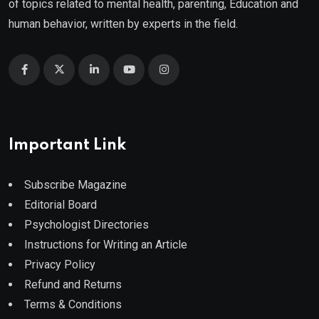
of topics related to mental health, parenting, Education and
human behavior, written by experts in the field.
Important Link
Subscribe Magazine
Editorial Board
Psychologist Directories
Instructions for Writing an Article
Privacy Policy
Refund and Returns
Terms & Conditions