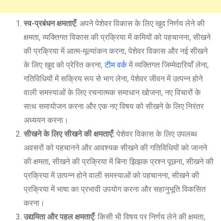
स्व-प्रबंधन क्षमताएँ:
अपने पेशेवर विकास के लिए खुद निर्णय लेने की
क्षमता, व्यक्तिगत विकास की प्रक्रिया में कमियों को पहचानना, सीखने
की प्रक्रिया में आत्म-मूल्यांकन करना, पेशेवर विकास और नई सीखने
के लिए खुद को प्रेरित करना,
टीम वर्क
में व्यक्तिगत जिम्मेदारियाँ लेना,
गतिविधियों में सक्रिय रूप से भाग लेना, पेशेवर जीवन में उत्पन्न होने
वाली समस्याओं के लिए रचनात्मक समाधान खोजना, नए विचारों के
साथ समायोजन करना और एक नए विषय को सीखने के लिए निरंतर
अध्ययन करना।
सीखने के लिए सीखने की क्षमताएँ:
पेशेवर विकास के लिए उपलब्ध
अवसरों को पहचानने और आवश्यक सीखने की गतिविधियों को जानने
की क्षमता, सीखने की प्रक्रिया में बिना झिझक प्रश्न पूछना, सीखने की
प्रक्रिया में उत्पन्न होने वाली समस्याओं को पहचानना, सीखने की
प्रक्रिया में भाषा का प्रभावी उपयोग करना और सहानुभूति विकसित
करना।
उद्यमिता और पहल क्षमताएँ:
किसी भी विषय पर निर्णय लेने की क्षमता,