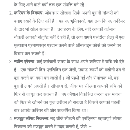
के लिए आने वाले वर्षों तक एक संपत्ति बने रहें।
करियर के विकल्प:
जीवनभर सीखना सिर्फ अपनी पुरानी नौकरी को
बनाए रखने के लिए नहीं है। यह नए भूमिकाओं, यहां तक कि नए करियर
के द्वार भी खोल सकता है। उदाहरण के लिए, यदि आपकी वर्तमान
नौकरी आपको संतुष्टि नहीं दे रही है, तो आप अपने पसंदीदा क्षेत्र में एक
मूल्यवान प्रमाणपत्र प्रदान करने वाले ऑनलाइन कोर्स को करने पर
विचार कर सकते हैं।
नवीन प्रेरणा:
कई कर्मचारी समय के साथ अपने करियर में रुचि खो देते
हैं। एक नौकरी दिन-प्रतिदिन एक जैसी, उबाऊ कार्यों को मशीनी ढंग से
पूरा करने का काम बन जाती है। जो पहले नई और रोमांचक थी, वह
पुरानी लगने लगती है। सौभाग्य से, जीवनभर सीखना आपकी रुचि को
फिर से जागृत कर सकता है। नए कौशल विकसित करना उस भावना
को फिर से खोजने का गुप्त तरीका हो सकता है जिसने आपको पहली
बार आपके करियर की ओर आकर्षित किया था।
मजबूत सॉफ्ट स्किल्स:
नई चीजें सीखने की प्रक्रिया महत्वपूर्ण सॉफ्ट
स्किल्स को मजबूत करने में मदद करती है, जैसे: –