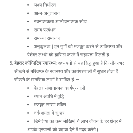
लक्ष्य निर्धारण
आत्म-अनुशासन
रचनात्मकता आलोचनात्मक सोच
समय प्रबंधन
समस्या समाधान
अनुकूलता | इन गुणों को मजबूत करने से व्यक्तिगत और
पेशेवर लक्ष्यों को हासिल करने में सहायता मिलती है।
बेहतर कॉग्निटिव स्वास्थ्य:
अध्ययनों से यह सिद्ध हुआ है कि जीवनभर
सीखने से मस्तिष्क के स्वास्थ्य और कार्यप्रणाली में सुधार होता है।
सीखने के मानसिक लाभों में शामिल हैं: –
बेहतर संज्ञानात्मक कार्यप्रणाली
ध्यान अवधि में वृद्धि
मजबूत स्मरण शक्ति
तर्क क्षमता में सुधार
डिमेंशिया का कम जोखिम| ये लाभ जीवन के हर क्षेत्र में
आपके प्रयासों को बढ़ावा देने में मदद करेंगे।