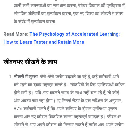
वाली सभी समस्याओं का समाधान करना, पेशेवर विकास की प्रक्रिया में
संभावित जोखिमों का मूल्यांकन करना, एक नए विषय को सीखने में समय
के संबंध में मूल्यांकन करना।
Read More:
The Psychology of Accelerated Learning:
How to Learn Faster and Retain More
जीवनभर सीखने के लाभ
नौकरी में सुरक्षा:
जैसे-जैसे उद्योग बदलते जा रहे हैं, कई कर्मचारी आगे
बने रहने का दबाव महसूस करते हैं। नौकरियों के लिए प्रतिस्पर्धा कठिन
होने लगी है। यदि आप बदलते समय के साथ नहीं चल रहे हैं, तो कोई
और अवश्य चल रहा होगा। प्यू रिसर्च सेंटर के एक सर्वेक्षण के अनुसार,
87% कर्मचारी मानते हैं कि अपने करियर के दौरान प्रशिक्षण प्राप्त
करना और नए कौशल विकसित करना महत्वपूर्ण समझते है। जीवनभर
सीखने से आप अपने कौशल को निखार सकते हैं ताकि आप अपने उद्योग