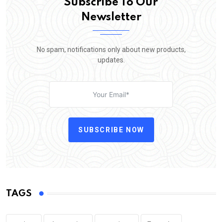
Subscribe To Our
Newsletter
No spam, notifications only about new products,
updates.
SUBSCRIBE NOW
TAGS