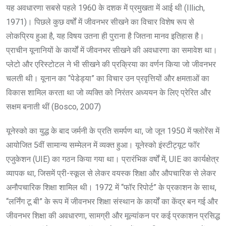
यह अवधारणा सबसे पहले 1960 के दशक में प्रमुखता में आई थी (Illich,
1971)। पिछले कुछ वर्षों में जीवनभर सीखने का विचार विशेष रूप से
लोकप्रिय हुआ है, यह विषय उतना ही पुराना है जितना मानव इतिहास है।
प्राचीन यूनानियों के कार्यों में जीवनभर सीखने की अवधारणा का समावेश था।
प्लेटो और एरिस्टोटल ने भी सीखने की प्रक्रिया का वर्णन किया जो जीवनभर
चलती थी। यूनान का “पेडेड्या” का विचार उन प्रवृत्तियों और क्षमताओं का
विकास शामिल करता था जो व्यक्ति को निरंतर अध्ययन के लिए प्रेरित और
सक्षम बनाती थीं (Bosco, 2007)
यूनेस्को का युद्ध के बाद जर्मनी के प्रति समर्पण था, जो जून 1950 में फ्लोरेंस में
आयोजित 5वीं सामान्य सम्मेलन में व्यक्त हुआ। यूनेस्को इंस्टीट्यूट फॉर
एजुकेशन (UIE) का गठन किया गया था। प्रारंभिक वर्षों में, UIE का कार्यक्षेत्र
व्यापक था, जिसमें प्री-स्कूल से लेकर वयस्क शिक्षा और औपचारिक से लेकर
अनौपचारिक शिक्षा शामिल थी। 1972 में “फॉर रिपोर्ट” के प्रकाशन के साथ,
“लर्निंग टू बी” के रूप में जीवनभर शिक्षा संस्थान के कार्यों का केंद्र बन गई और
जीवनभर शिक्षा की अवधारणा, सामग्री और मूल्यांकन पर कई प्रकाशन प्रसिद्ध