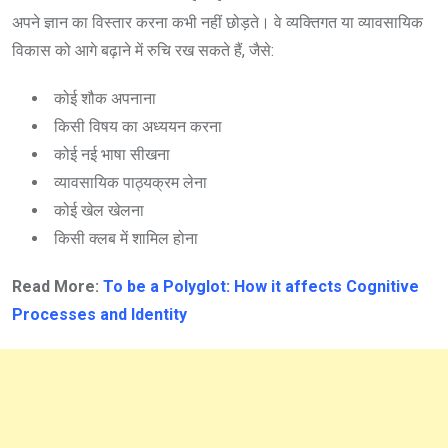
अपने ज्ञान का विस्तार करना कभी नहीं छोड़ते। वे व्यक्तिगत या व्यावसायिक
विकास को आगे बढ़ाने में रुचि रख सकते हैं, जैसे:
कोई शौक अपनाना
किसी विषय का अध्ययन करना
कोई नई भाषा सीखना
व्यावसायिक पाठ्यक्रम लेना
कोई खेल खेलना
किसी क्लब में शामिल होना
Read More:
To be a Polyglot: How it affects Cognitive
Processes and Identity