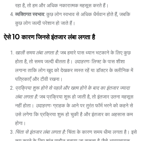
रहा है, तो हम और अधिक नकारात्मक महसूस करते हैं।
व्यक्तिगत स्वभाव:
कुछ लोग स्वभाव से अधिक धैर्यवान होते हैं, जबकि
कुछ लोग जल्दी परेशान हो जाते हैं।
ऐसे 10 कारण जिनसे इंतजार लंबा लगता है
खाली समय लंबा लगता है:
जब हमारे पास ध्यान भटकाने के लिए कुछ
होता है, तो समय जल्दी बीतता है।
उदाहरणः
लिफ्ट के पास शीशा
लगाना ताकि लोग खुद को देखकर व्यस्त रहें या डॉक्टर के क्लीनिक में
पत्रिकाएँ और टीवी रखना।
प्रक्रिया शुरू होने से पहले और खत्म होने के बाद का इंतजार ज्यादा
लंबा लगता है:
जब प्रक्रिया शुरू हो जाती है, तो इंतजार उतना महसूस
नहीं होता।
उदाहरणः
ग्राहक के आने पर तुरंत फॉर्म भरने को कहने से
उसे लगेगा कि प्रक्रिया शुरू हो चुकी है और इंतजार का अहसास कम
होगा।
चिंता से इंतजार लंबा लगता है:
चिंता के कारण समय धीमा लगता है। इसे
कम करने के लिए शांत माहौल बनाया जा सकता है जैसे आरामदायक