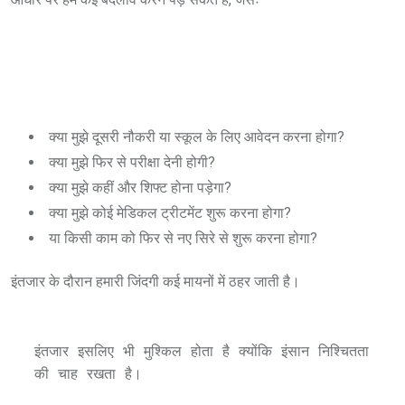
क्या मुझे दूसरी नौकरी या स्कूल के लिए आवेदन करना होगा?
क्या मुझे फिर से परीक्षा देनी होगी?
क्या मुझे कहीं और शिफ्ट होना पड़ेगा?
क्या मुझे कोई मेडिकल ट्रीटमेंट शुरू करना होगा?
या किसी काम को फिर से नए सिरे से शुरू करना होगा?
इंतजार के दौरान हमारी जिंदगी कई मायनों में ठहर जाती है।
इंतजार इसलिए भी मुश्किल होता है क्योंकि इंसान निश्चितता 
की चाह रखता है।