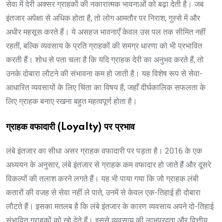
सेवा में देरी अक्सर ग्राहकों की नकारात्मक भावनाओं को बढ़ा देती है। जब
इंतजार अपेक्षा से अधिक होता है, तो लोग आमतौर पर निराश, गुस्से में और
अधीर महसूस करते हैं। ये असहज भावनाएँ केवल उस पल तक सीमित नहीं
रहतीं, बल्कि व्यवसाय के प्रति ग्राहकों की समग्र धारणा को भी प्रभावित
करती हैं। शोध से पता चला है कि यदि ग्राहक देरी का अनुभव करते हैं, तो
उनके दोबारा लौटने की संभावना कम हो जाती है। यह विशेष रूप से सेवा-
आधारित व्यवसायों के लिए चिंता का विषय है, जहाँ दीर्घकालिक सफलता के
लिए ग्राहक बनाए रखना बहुत महत्वपूर्ण होता है।
ग्राहक वफादारी (Loyalty) पर प्रभाव
लंबे इंतजार का सीधा असर ग्राहक वफादारी पर पड़ता है। 2016 के एक
अध्ययन के अनुसार, लंबे इंतजार से ग्राहक कम वफादार हो जाते हैं और दूसरे
विकल्पों की तलाश करने लगते हैं। यह भी पाया गया कि जो ग्राहक लंबी
कतारों की वजह से सेवा नहीं ले पाते, उनमें से केवल एक-तिहाई ही दोबारा
लौटते हैं। इसका मतलब है कि लंबे इंतजार के कारण व्यवसाय अपने दो-तिहाई
संभावित ग्राहकों को खो देते हैं। इससे व्यवसाय की लाभप्रदता और वित्तीय