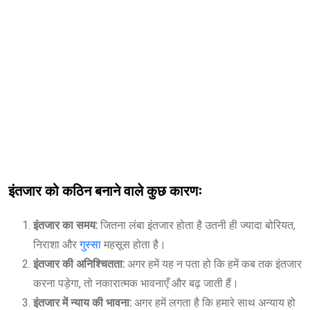
इंतजार को कठिन बनाने वाले कुछ कारणः
इंतजार का समय:
जितना लंबा इंतजार होता है उतनी ही ज्यादा बोरियत,
निराशा और
गुस्सा
महसूस होता है।
इंतजार की अनिश्चितता:
अगर हमें यह न पता हो कि हमें कब तक इंतजार
करना पड़ेगा, तो नकारात्मक भावनाएँ और बढ़ जाती हैं।
इंतजार में न्याय की भावना:
अगर हमें लगता है कि हमारे साथ अन्याय हो