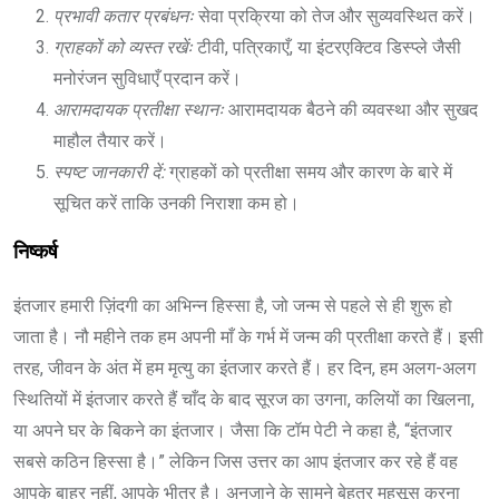
प्रभावी कतार प्रबंधनः
सेवा प्रक्रिया को तेज और सुव्यवस्थित करें।
ग्राहकों को व्यस्त रखेंः
टीवी, पत्रिकाएँ, या इंटरएक्टिव डिस्प्ले जैसी
मनोरंजन सुविधाएँ प्रदान करें।
आरामदायक प्रतीक्षा स्थानः
आरामदायक बैठने की व्यवस्था और सुखद
माहौल तैयार करें।
स्पष्ट जानकारी दें:
ग्राहकों को प्रतीक्षा समय और कारण के बारे में
सूचित करें ताकि उनकी निराशा कम हो।
निष्कर्ष
इंतजार हमारी ज़िंदगी का अभिन्न हिस्सा है, जो जन्म से पहले से ही शुरू हो
जाता है। नौ महीने तक हम अपनी माँ के गर्भ में जन्म की प्रतीक्षा करते हैं। इसी
तरह, जीवन के अंत में हम मृत्यु का इंतजार करते हैं। हर दिन, हम अलग-अलग
स्थितियों में इंतजार करते हैं चाँद के बाद सूरज का उगना, कलियों का खिलना,
या अपने घर के बिकने का इंतजार। जैसा कि टॉम पेटी ने कहा है, “इंतजार
सबसे कठिन हिस्सा है।” लेकिन जिस उत्तर का आप इंतजार कर रहे हैं वह
आपके बाहर नहीं, आपके भीतर है। अनजाने के सामने बेहतर महसूस करना