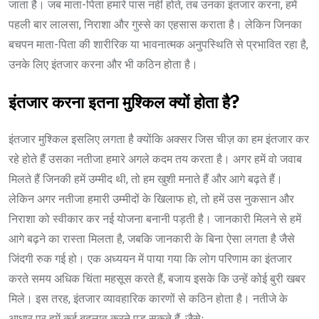
जाता है। जब माता-पिता हमारे पास नहीं होते, तब उनका इंतजार करना, हमें
पहली बार लालसा, निराशा और गुस्से का एहसास कराता है। लेकिन जिनका
बचपन माता-पिता की शारीरिक या भावनात्मक अनुपस्थिति से प्रभावित रहा है,
उनके लिए इंतजार करना और भी कठिन होता है।
इंतजार करना इतना मुश्किल क्यों होता है?
इंतजार मुश्किल इसलिए लगता है क्योंकि अक्सर जिस चीज़ का हम इंतजार कर
रहे होते हैं उसका नतीजा हमारे अगले कदम तय करता है। अगर हमें वो जवाब
मिलते हैं जिनकी हमें उम्मीद थी, तो हम खुशी मनाते हैं और आगे बढ़ते हैं।
लेकिन अगर नतीजा हमारी उम्मीदों के खिलाफ हो, तो हमें उस नुकसान और
निराशा को स्वीकार कर नई योजना बनानी पड़ती है। जानकारी मिलने से हमें
आगे बढ़ने का रास्ता मिलता है, जबकि जानकारी के बिना ऐसा लगता है जैसे
जिंदगी रुक गई हो। एक अध्ययन में पाया गया कि लोग परिणाम का इंतजार
करते समय अधिक चिंता महसूस करते हैं, बजाय इसके कि उन्हें कोई बुरी खबर
मिले। इस तरह, इंतजार व्यावहारिक कारणों से कठिन होता है। नतीजे के
आधार पर हमें कई बदलाव करने पड़ सकते हैं, जैसेः