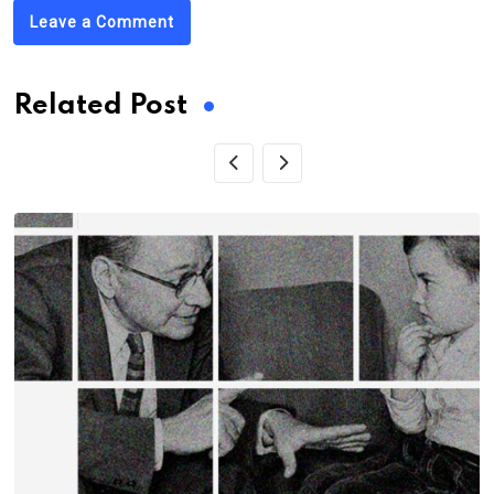
Leave a Comment
Related Post