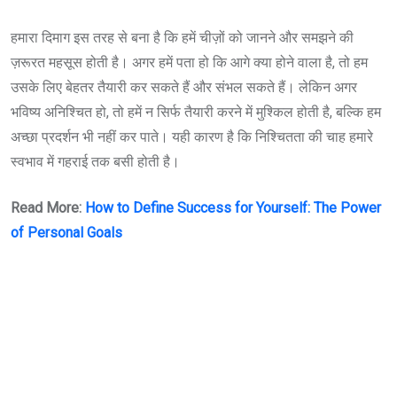
हमारा दिमाग इस तरह से बना है कि हमें चीज़ों को जानने और समझने की
ज़रूरत महसूस होती है। अगर हमें पता हो कि आगे क्या होने वाला है, तो हम
उसके लिए बेहतर तैयारी कर सकते हैं और संभल सकते हैं। लेकिन अगर
भविष्य अनिश्चित हो, तो हमें न सिर्फ तैयारी करने में मुश्किल होती है, बल्कि हम
अच्छा प्रदर्शन भी नहीं कर पाते। यही कारण है कि निश्चितता की चाह हमारे
स्वभाव में गहराई तक बसी होती है।
Read More:
How to Define Success for Yourself: The Power
of Personal Goals