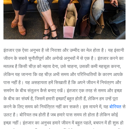
इंतजार एक ऐसा अनुभव है जो निराशा और उम्मीद का मेल होता है। यह इंसानी
जीवन के सबसे चुनौतीपूर्ण और अनोखे अनुभवों में से एक है। इंतजार करने का
मतलब है किसी चीज़ को महत्व देना, उसे चाहना, उसकी कमी महसूस करना,
लेकिन यह जानना कि वह चीज़ अभी समय और परिस्थितियों के कारण आपके
पास नहीं है। यह असहायता हमें सिखाती है कि अपने जीवन में नियंत्रण और
समर्पण के बीच संतुलन कैसे बनाए रखें। इंतजार एक तरह से समय और इच्छा
के बीच का संघर्ष है, जिसमें हमारी इच्छाएँ बहुत होती हैं, लेकिन हम उन्हें पूरा
करने के लिए समय को नियंत्रित नहीं कर सकते। इस मायने में, यह
बोरियत
से
उलट है। बोरियत तब होती है जब हमारे पास समय तो होता है लेकिन कोई
इच्छा नहीं। इंतजार का अनुभव हमारे जीवन में बहुत पहले, बचपन में ही शुरू हो