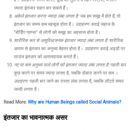
ज्यादा इंतजार सहन कर सकते हैं।
अकेले इंतजार करना ज्यादा लंबा लगता है:
जब हम समूह में होते हैं, तो
इंतजार का समय कम महसूस होता है।
उदाहरणः
हवाई जहाज के
“बोर्डिंग ग्रुप्स” से लोगों को समूह का अहसास होता है।
शारीरिक रूप से असुविधाजनक इंतजार ज्यादा लंबा लगता है:
शारीरिक
आराम से इंतजार का अनुभव बेहतर होता है।
उदाहरणः
हवाई अड्डों पर
लाउंज इंतजार को आरामदायक बनाते हैं।
नए या कम अनुभव वाले लोगों को इंतजार ज्यादा लंबा लगता है:
पहली बार
कुछ करने पर समय ज्यादा लगता है, जबकि दोबारा करने पर कम ।
उदाहरण:
पहली बार जाने का रास्ता लंबा लगता है, जबकि लौटते समय
जल्दी लगता है।
Read More:
Why are Human Beings called Social Animals?
इंतजार का भावनात्मक असर