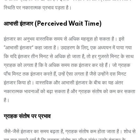
स्थिति पर नकारात्मक प्रभाव पड़ता है।
आभासी इंतजार (Perceived Wait Time)
इंतजार का अनुभव वास्तविक समय से अधिक महसूस हो सकता है। इसे
“आभासी इंतजार” कहा जाता है। उदाहरण के लिए, एक अध्ययन में पाया गया
कि यदि इंतजार तीन मिनट से अधिक हो जाता है, तो हर गुजरते मिनट के साथ
ग्राहक को लगता है कि वे अधिक समय तक इंतजार कर रहे हैं। जो ग्राहक
पाँच मिनट तक इंतजार करते हैं, उन्हें ऐसा लगता है जैसे उन्होंने दस मिनट
इंतजार किया हो। वास्तविक और आभासी इंतजार के बीच का यह अंतर
नकारात्मक भावनाओं को बढ़ा सकता है और ग्राहक संतोष को कम कर सकता
है।
ग्राहक संतोष पर प्रभाव
जैसे-जैसे इंतजार का समय बढ़ता है, ग्राहक संतोष कम होता जाता है। शोध से