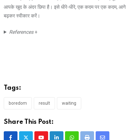
आपके खुद के अंदर छिपा है। इसे धीरे-धीरे, एक कदम पर एक कदम, आगे
बढ़कर स्वीकार करें।
References
+
Tags:
boredom
result
waiting
Share This Post: