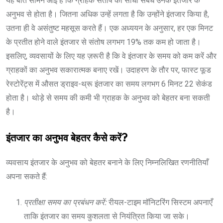
यह बात सामने आई है कि ग्राहक संतोष का सीधा संबंध उनके इंतजार के
अनुभव से होता है। जितना अधिक उन्हें लगता है कि उन्होंने इंतजार किया है,
उतना ही वे असंतुष्ट महसूस करते हैं। एक अध्ययन के अनुसार, हर एक मिनट
के प्रतीत होने वाले इंतजार से संतोष लगभग 19% तक कम हो जाता है।
इसलिए, व्यवसायों के लिए यह ज़रूरी है कि वे इंतजार के समय को कम करें और
ग्राहकों का अनुभव सकारात्मक बनाए रखें। उदाहरण के तौर पर, फास्ट फूड
रेस्टोरेंट्स में औसत ड्राइव-थ्रू इंतजार का समय लगभग 6 मिनट 22 सेकंड
होता है। थोड़े से समय की कमी भी ग्राहक के अनुभव को बेहतर बना सकती
है।
इंतजार का अनुभव बेहतर कैसे करें?
व्यवसाय इंतजार के अनुभव को बेहतर बनाने के लिए निम्नलिखित रणनीतियाँ
अपना सकते हैं:
प्रतीक्षा समय का प्रबंधन करें:
रीयल-टाइम मॉनिटरिंग सिस्टम अपनाएँ
ताकि इंतजार का समय कुशलता से नियंत्रित किया जा सके।