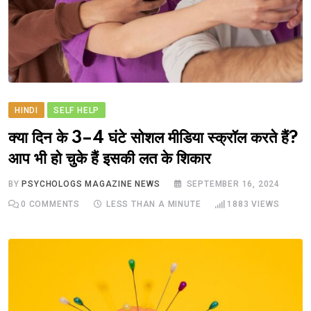
HINDI
SELF HELP
क्या दिन के 3–4 घंटे सोशल मीडिया स्क्रॉल करते हैं?
आप भी हो चुके हैं इसकी लत के शिकार
BY
PSYCHOLOGS MAGAZINE NEWS
SEPTEMBER 16, 2024
0
COMMENTS
LESS THAN A MINUTE
1883
VIEWS