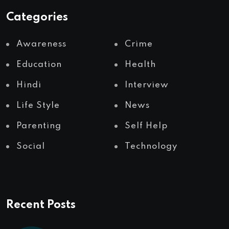
Categories
Awareness
Crime
Education
Health
Hindi
Interview
Life Style
News
Parenting
Self Help
Social
Technology
Recent Posts