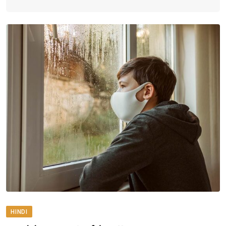
HINDI