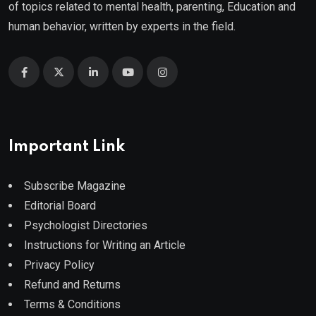
of topics related to mental health, parenting, Education and
human behavior, written by experts in the field.
Important Link
Subscribe Magazine
Editorial Board
Psychologist Directories
Instructions for Writing an Article
Privacy Policy
Refund and Returns
Terms & Conditions