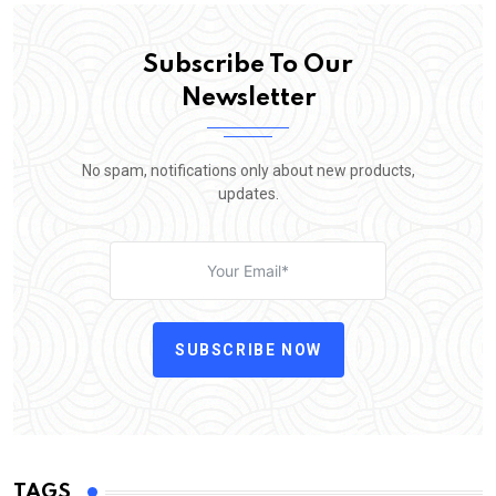
Subscribe To Our
Newsletter
No spam, notifications only about new products,
updates.
SUBSCRIBE NOW
TAGS