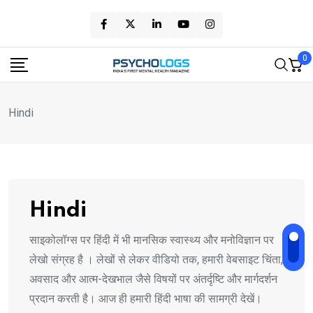
Skip
to
content
0
Hindi
Hindi
साइकोलॉग्स पर हिंदी में भी मानसिक स्वास्थ्य और मनोविज्ञान पर
लेखो संग्रह है । लेखों से लेकर वीडियो तक, हमारी वेबसाइट चिंता,
अवसाद और आत्म-देखभाल जैसे विषयों पर अंतर्दृष्टि और मार्गदर्शन
प्रदान करती है। आज ही हमारी हिंदी भाषा की सामग्री देखें।