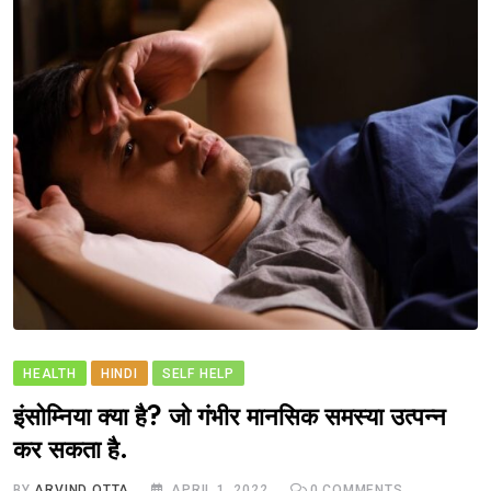
HEALTH
HINDI
SELF HELP
इंसोम्निया क्या है? जो गंभीर मानसिक समस्या उत्पन्न
कर सकता है.
BY
ARVIND OTTA
APRIL 1, 2022
0
COMMENTS