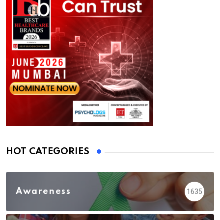
HOT CATEGORIES
Awareness
1635