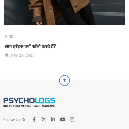
HINDI
लोग ट्रेंड्स क्यों फॉलो करते हैं?
MAY 23, 2025
Follow Us On: