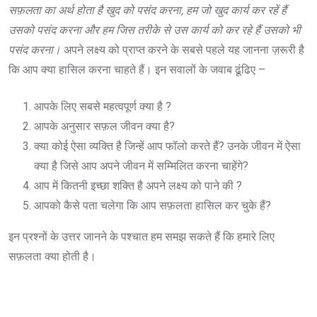
सफ़लता का अर्थ होता है खुद को पसंद करना, हम जो खुद कार्य कर रहें हैं
उसको पसंद करना और हम जिस तरीके से उस कार्य को कर रहे हैं उसको भी
पसंद करना।
अपने लक्ष्य को प्राप्त करने के सबसे पहले यह जानना ज़रूरी है
कि आप क्या हासिल करना चाहते हैं। इन सवालों के जवाब ढूंढिए –
आपके लिए सबसे महत्वपूर्ण क्या है ?
आपके अनुसार सफ़ल जीवन क्या है?
क्या कोई ऐसा व्यक्ति है जिन्हें आप फॉलो करते हैं? उनके जीवन में ऐसा
क्या है जिसे आप अपने जीवन में सम्मिलित करना चाहेंगे?
आप में कितनी इच्छा शक्ति है अपने लक्ष्य को पाने की ?
आपको कैसे पता चलेगा कि आप सफ़लता हासिल कर चुके हैं?
इन प्रश्नों के उत्तर जानने के पश्चात हम समझ सकते हैं कि हमारे लिए
सफ़लता क्या होती है।