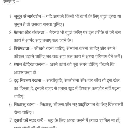
करते हैं –
जूनून से मार्गदर्शन –
यदि आपको किसी भी कार्य के लिए बहुत इच्छा या
जुनून है तो उसका रास्ता चुनिए।
मेहनत और चंचलता –
मेहनत भी बहुत करिए पर इस तरीके से की उस
कार्य में आनंद आए बजाए ऊब जाने के।
विशेषज्ञता –
सीखते रहना चाहिए, अभ्यास करना चाहिए और अपने
कौशल बढ़ाने चाहिए जब तक आप उस कार्य में अच्छा परिणाम देने लगें।
ध्यान केंद्रित करना
– अपने कार्य को पूरा समय दीजिए जितने कि
आवश्यकता हो।
दृढ़ निश्चय रखना
– अस्वीकृति, आलोचना और हार जीत तो इस खेल
का हिस्सा है, इनकी वजह से हमारा खुद में विश्वास कमज़ोर नहीं पढ़ना
चाहिए।
जिज्ञासु रहना –
जिज्ञासु, चौकस और नए आईडियाज के लिए दिलचस्पी
होना चाहिए।
दूसरों की मदद करें –
खुद के लिए अच्छा करने में ज़्यादा शामिल ना हों,