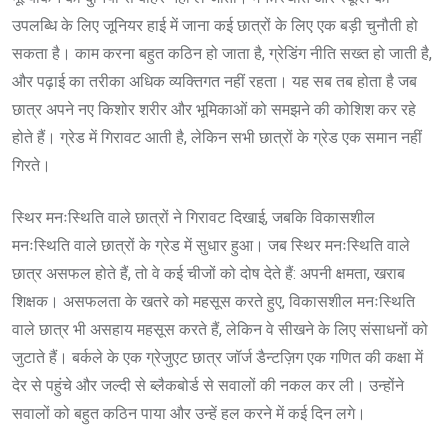
उपलब्धि के लिए जूनियर हाई में जाना कई छात्रों के लिए एक बड़ी चुनौती हो
सकता है। काम करना बहुत कठिन हो जाता है, ग्रेडिंग नीति सख्त हो जाती है,
और पढ़ाई का तरीका अधिक व्यक्तिगत नहीं रहता। यह सब तब होता है जब
छात्र अपने नए किशोर शरीर और भूमिकाओं को समझने की कोशिश कर रहे
होते हैं। ग्रेड में गिरावट आती है, लेकिन सभी छात्रों के ग्रेड एक समान नहीं
गिरते।
स्थिर मनःस्थिति वाले छात्रों ने गिरावट दिखाई, जबकि विकासशील
मनःस्थिति वाले छात्रों के ग्रेड में सुधार हुआ। जब स्थिर मनःस्थिति वाले
छात्र असफल होते हैं, तो वे कई चीजों को दोष देते हैं: अपनी क्षमता, खराब
शिक्षक। असफलता के खतरे को महसूस करते हुए, विकासशील मनःस्थिति
वाले छात्र भी असहाय महसूस करते हैं, लेकिन वे सीखने के लिए संसाधनों को
जुटाते हैं। बर्कले के एक ग्रेजुएट छात्र जॉर्ज डैन्टज़िग एक गणित की कक्षा में
देर से पहुंचे और जल्दी से ब्लैकबोर्ड से सवालों की नकल कर ली। उन्होंने
सवालों को बहुत कठिन पाया और उन्हें हल करने में कई दिन लगे।