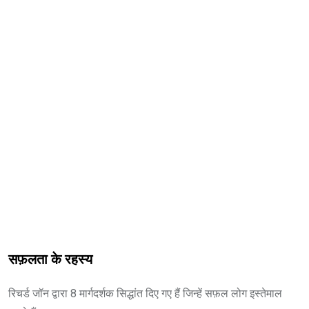
सफ़लता के रहस्य
रिचर्ड जॉन द्वारा 8 मार्गदर्शक सिद्धांत दिए गए हैं जिन्हें सफ़ल लोग इस्तेमाल