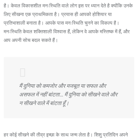
है। केवल विकासशील मनःस्थिति वाले लोग इस पर ध्यान देते है क्योंकि उनके
लिए सीखना एक प्राथमिकता है। प्रयास ही आपको होशियार या
प्रतिभाशाली बनाता है। आपके पास मनःस्थिति चुनने का विकल्प है।
मनःस्थिति केवल शक्तिशाली विश्वास हैं, लेकिन वे आपके मस्तिष्क में हैं, और
आप अपनी सोच बदल सकते हैं।
मैं दुनिया को कमजोर और मजबूत या सफल और
असफल में नहीं बांटता… मैं दुनिया को सीखने वाले और
न सीखने वाले में बांटता हूँ।
हर कोई सीखने की तीव्र इच्छा के साथ जन्म लेता है। शिशु प्रतिदिन अपने