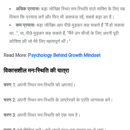
अधिक प्रयासः
बड़ा जोखिम स्थिर मनःस्थिति वाले व्यक्ति के लिए यह
विचार कि प्रयास करें और फिर भी असफल रहें, सबसे बड़ा डर है।
कम प्रयासः
बड़ा जोखिम आप पीछे मुड़कर कह सकते हैं “मैं हो सकता
था…”, या, पीछे मुड़कर कह सकते हैं, “मैंने उन चीजों के लिए अपनी पूरी
कोशिश की जो मेरे लिए महत्वपूर्ण थीं।”
Read More:
Psychology Behind Growth Mindset
विकासशील मनःस्थिति की यात्रा
चरण 1:
अपनी स्थिर मनःस्थिति को अपनाएं।
चरण 2:
अपनी स्थिर मनःस्थिति के उत्प्रेरकों के प्रति जागरूक बनें।
चरण 3:
अपनी स्थिर मनःस्थिति को एक नाम दें।