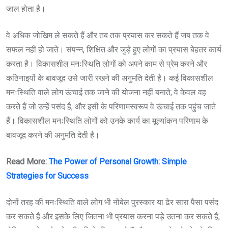
जाल होता है।
वे अधिक जोखिम ले सकते हैं और तब तक प्रयास कर सकते हैं जब तक वे
सफल नहीं हो जाते। संपन्न, शिक्षित और जुड़े हुए लोगों का प्रयास बेहतर कार्य
करता है। विकासशील मनःस्थिति लोगों को अपने काम से प्रेम करने और
कठिनाइयों के बावजूद उसे जारी रखने की अनुमति देती है। कई विकासशील
मनःस्थिति वाले लोग ऊंचाई तक जाने की योजना नहीं बनाते; वे केवल वह
करते हैं जो उन्हें पसंद है, और इसी के परिणामस्वरूप वे ऊंचाई तक पहुंच जाते
हैं। विकासशील मनःस्थिति लोगों को उनके कार्य का मूल्यांकन परिणाम के
बावजूद करने की अनुमति देती है।
Read More:
The Power of Personal Growth: Simple
Strategies for Success
दोनों तरह की मनःस्थिति वाले लोग भी नोबेल पुरस्कार या ढेर सारा पैसा पसंद
कर सकते हैं और इसके लिए जितना भी प्रयास करना पड़े उतना कर सकते हैं,