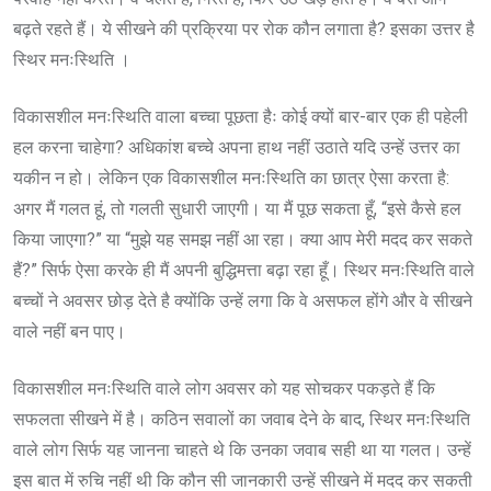
बढ़ते रहते हैं। ये सीखने की प्रक्रिया पर रोक कौन लगाता है? इसका उत्तर है
स्थिर मनःस्थिति ।
विकासशील मनःस्थिति वाला बच्चा पूछता हैः कोई क्यों बार-बार एक ही पहेली
हल करना चाहेगा? अधिकांश बच्चे अपना हाथ नहीं उठाते यदि उन्हें उत्तर का
यकीन न हो। लेकिन एक विकासशील मनःस्थिति का छात्र ऐसा करता है:
अगर मैं गलत हूं, तो गलती सुधारी जाएगी। या मैं पूछ सकता हूँ, “इसे कैसे हल
किया जाएगा?” या “मुझे यह समझ नहीं आ रहा। क्या आप मेरी मदद कर सकते
हैं?” सिर्फ ऐसा करके ही मैं अपनी बुद्धिमत्ता बढ़ा रहा हूँ। स्थिर मनःस्थिति वाले
बच्चों ने अवसर छोड़ देते है क्योंकि उन्हें लगा कि वे असफल होंगे और वे सीखने
वाले नहीं बन पाए।
विकासशील मनःस्थिति वाले लोग अवसर को यह सोचकर पकड़ते हैं कि
सफलता सीखने में है। कठिन सवालों का जवाब देने के बाद, स्थिर मनःस्थिति
वाले लोग सिर्फ यह जानना चाहते थे कि उनका जवाब सही था या गलत। उन्हें
इस बात में रुचि नहीं थी कि कौन सी जानकारी उन्हें सीखने में मदद कर सकती