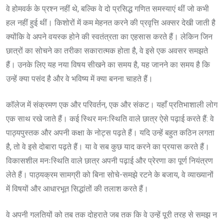
वे होमवर्क के प्रश्न नहीं थे, बल्कि वे दो प्रसिद्ध गणित समस्याएं थीं जो कभी
हल नहीं हुई थीं। किशोरों में कम मेहनत करने की प्रवृत्ति अक्सर देखी जाती है
क्योंकि वे अपने वयस्क होने की स्वतंत्रता का एहसास करते हैं। लेकिन जिन
छात्रों का सोचने का तरीका सकारात्मक होता है, वे इसे एक अवसर समझते
हैं। उनके लिए यह नया विषय सीखने का समय है, यह जानने का समय है कि
उन्हें क्या पसंद है और वे भविष्य में क्या बनना चाहते हैं।
कॉलेज में संक्रमण एक और परिवर्तन, एक और संकट। यहाँ प्रतिभाशाली लोग
एक साथ रखे जाते हैं। कई स्थिर मनःस्थिति वाले छात्र ऐसे पढ़ाई करते हैं: वे
पाठ्यपुस्तक और अपनी कक्षा के नोट्स पढ़ते हैं। यदि उन्हें बहुत कठिन लगता
है, तो वे इसे दोबारा पढ़ते हैं। या वे सब कुछ याद करने का प्रयास करते हैं।
विकासशील मनःस्थिति वाले छात्र अपनी पढ़ाई और प्रेरणा का पूर्ण नियंत्रण
लेते हैं। पाठ्यक्रम सामग्री को बिना सोचे-समझे रटने के बजाय, वे व्याख्यानों
में विषयों और आधारभूत सिद्धांतों की तलाश करते हैं।
वे अपनी गलतियों को तब तक दोहराते जब तक कि वे उन्हें पूरी तरह से समझ न