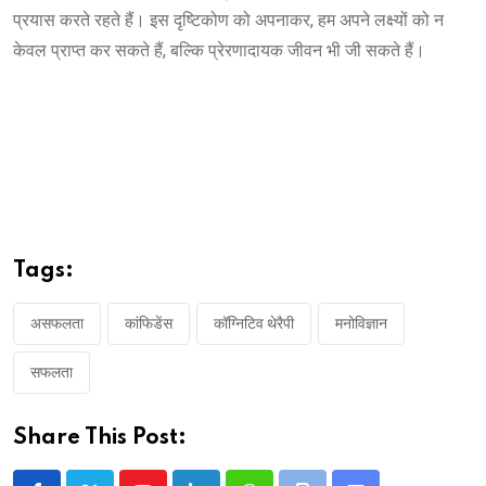
प्रयास करते रहते हैं। इस दृष्टिकोण को अपनाकर, हम अपने लक्ष्यों को न
केवल प्राप्त कर सकते हैं, बल्कि प्रेरणादायक जीवन भी जी सकते हैं।
Tags:
असफलता
कांफिडेंस
कॉग्निटिव थेरैपी
मनोविज्ञान
सफलता
Share This Post: