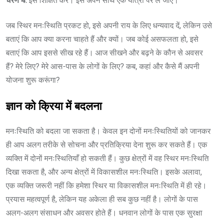
चरण 4:
इसे शिक्षित करें। इसे अपने साथ एक यात्रा पर ले जाएं।
जब स्थिर मनःस्थिति प्रकट हो, इसे अपनी राय के लिए धन्यवाद दें, लेकिन उसे
बताएं कि आप क्या करना चाहते हैं और क्यों। जब कोई असफलता हो, इसे
बताएं कि आप इससे सीख रहे हैं। आज सीखने और बढ़ने के कौन से अवसर
हैं? मेरे लिए? मेरे आस-पास के लोगों के लिए? कब, कहां और कैसे मैं अपनी
योजना शुरू करूंगा?
ज्ञान को क्रिया में बदलना
मनःस्थिति को बदला जा सकता है। केवल इन दोनों मनःस्थितियों को जानकर
ही आप अलग तरीके से सोचना और प्रतिक्रिया देना शुरू कर सकते हैं। एक
व्यक्ति में दोनों मनःस्थितियाँ हो सकती हैं। कुछ क्षेत्रों में वह स्थिर मनःस्थिति
दिखा सकता है, और अन्य क्षेत्रों में विकासशील मनःस्थिति। इसके अलावा,
एक व्यक्ति जरूरी नहीं कि हमेशा स्थिर या विकासशील मनःस्थिति में ही रहे।
प्रयास महत्वपूर्ण है, लेकिन यह अकेला ही सब कुछ नहीं है। लोगों के पास
अलग-अलग संसाधन और अवसर होते हैं। धनवान लोगों के पास एक सुरक्षा