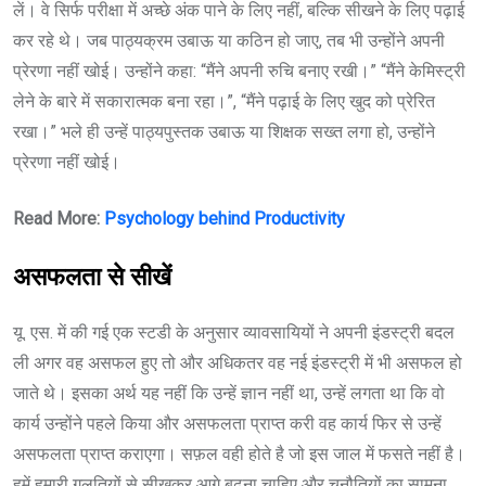
लें। वे सिर्फ परीक्षा में अच्छे अंक पाने के लिए नहीं, बल्कि सीखने के लिए पढ़ाई
कर रहे थे। जब पाठ्यक्रम उबाऊ या कठिन हो जाए, तब भी उन्होंने अपनी
प्रेरणा नहीं खोई। उन्होंने कहा: “मैंने अपनी रुचि बनाए रखी।” “मैंने केमिस्ट्री
लेने के बारे में सकारात्मक बना रहा।”, “मैंने पढ़ाई के लिए खुद को प्रेरित
रखा।” भले ही उन्हें पाठ्यपुस्तक उबाऊ या शिक्षक सख्त लगा हो, उन्होंने
प्रेरणा नहीं खोई।
Read More:
Psychology behind Productivity
असफलता से सीखें
यू. एस. में की गई एक स्टडी के अनुसार व्यावसायियों ने अपनी इंडस्ट्री बदल
ली अगर वह असफल हुए तो और अधिकतर वह नई इंडस्ट्री में भी असफल हो
जाते थे। इसका अर्थ यह नहीं कि उन्हें ज्ञान नहीं था, उन्हें लगता था कि वो
कार्य उन्होंने पहले किया और असफलता प्राप्त करी वह कार्य फिर से उन्हें
असफलता प्राप्त कराएगा। सफ़ल वही होते है जो इस जाल में फसते नहीं है।
हमें हमारी गलतियों से सीखकर आगे बढ़ना चाहिए और चुनौतियों का सामना