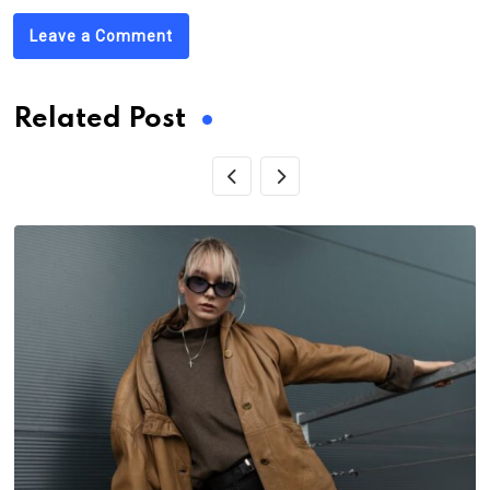
Leave a Comment
Related Post