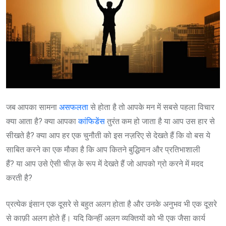
जब आपका सामना
असफलता
से होता है तो आपके मन में सबसे पहला विचार
क्या आता है? क्या आपका
कांफिडेंस
तुरंत कम हो जाता है या आप उस हार से
सीखते है? क्या आप हर एक चुनौती को इस नज़रिए से देखते हैं कि वो बस ये
साबित करने का एक मौका है कि आप कितने बुद्धिमान और प्रतिभाशाली
हैं? या आप उसे ऐसी चीज़ के रूप में देखते हैं जो आपको ग्रो करने में मदद
करती है?
प्रत्येक इंसान एक दूसरे से बहुत अलग होता है और उनके अनुभव भी एक दूसरे
से काफ़ी अलग होते हैं। यदि किन्हीं अलग व्यक्तियों को भी एक जैसा कार्य