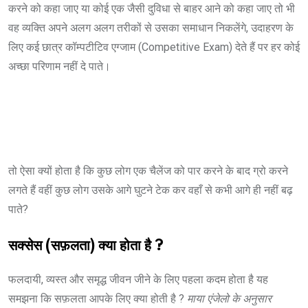
करने को कहा जाए या कोई एक जैसी दुविधा से बाहर आने को कहा जाए तो भी
वह व्यक्ति अपने अलग अलग तरीकों से उसका समाधान निकलेंगे, उदाहरण के
लिए कई छात्र कॉम्पटीटिव एग्जाम (Competitive Exam) देते हैं पर हर कोई
अच्छा परिणाम नहीं दे पाते।
तो ऐसा क्यों होता है कि कुछ लोग एक चैलेंज को पार करने के बाद ग्रो करने
लगते हैं वहीं कुछ लोग उसके आगे घुटने टेक कर वहाँ से कभी आगे ही नहीं बढ़
पाते?
सक्सेस (सफ़लता) क्या होता है ?
फलदायी, व्यस्त और समृद्ध जीवन जीने के लिए पहला कदम होता है यह
समझना कि सफ़लता आपके लिए क्या होती है ?
माया एंजेलो के अनुसार