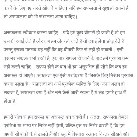
करने के लिए नए रास्ते खोजने चाहिए। यदि हम सफलता में खुश हो सकते हैं
तो असफलता को भी संभालना आना चाहिए।
असफलता स्वीकार करना चाहिए। यदि हमें कुछ बीमारी हो जाती है तो हम
उसकी दवाई लेते है और जब हम ठीक हो जाते है तो दवाई लेना छोड़ देते है
परन्तु इसका मतलब यह नहीं कि वह बीमारी फिर से नहीं हो सकती। इसी
प्रकार सफ़लता भी रहती है, एक बार सफ़ल हो जाने के बाद हमें प्रयास कम
नहीं करने चाहिए। सफ़ल होने के बाद भी हम असुरक्षित ही रहेंगे कि कब हम
असफल हो जाएंगे। सफलता एक ऐसी प्रक्रिया है जिसके लिए निरंतर प्रयास
करना पड़ता है। सफ़लता का अर्थ प्रत्येक व्यक्ति के लिए अलग अलग हो
सकता है, सफ़लता क्या है और उसे कैसे जारी रखना है ये सब हमारे हाथ में
होता है।
हमारी सोच से हम सफल या असफल बन सकते हैं। अंततः, सफलता केवल
प्रतिभा या भाग्य पर निर्भर नहीं होती, बल्कि इस पर निर्भर करती है कि हम
अपनी सोच को कैसे ढालते हैं और खुद में विश्वास रखकर निरंतर सीखते और