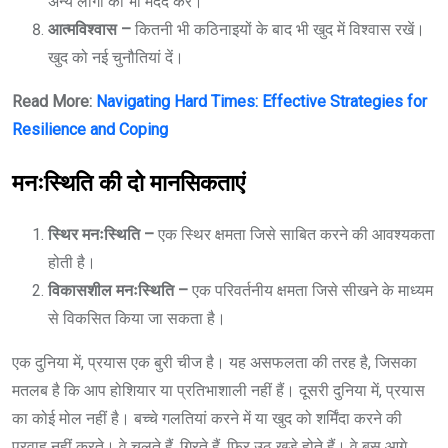
अन्य लोगों की भी मदद करें।
आत्मविश्वास –
कितनी भी कठिनाइयों के बाद भी खुद में विश्वास रखें।
खुद को नई चुनौतियां दें।
Read More:
Navigating Hard Times: Effective Strategies for
Resilience and Coping
मनःस्थिति की दो मानसिकताएं
स्थिर मनःस्थिति –
एक स्थिर क्षमता जिसे साबित करने की आवश्यकता
होती है।
विकासशील मनःस्थिति –
एक परिवर्तनीय क्षमता जिसे सीखने के माध्यम
से विकसित किया जा सकता है।
एक दुनिया में, प्रयास एक बुरी चीज है। यह असफलता की तरह है, जिसका
मतलब है कि आप होशियार या प्रतिभाशाली नहीं हैं। दूसरी दुनिया में, प्रयास
का कोई मोल नहीं है। बच्चे गलतियां करने में या खुद को शर्मिंदा करने की
परवाह नहीं करते। वे चलते हैं, गिरते हैं, फिर उठ खड़े होते हैं। वे बस आगे