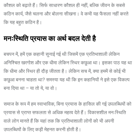
कौशल को बढ़ाते हैं। सिर्फ साधारण कौशल ही नहीं, बल्कि जीवन के सबसे
कठिन कार्य, जैसे चलना और बोलना सीखना। वे कभी यह फैसला नहीं करते
कि यह बहुत कठिन है।
मनःस्थिति प्रयास का अर्थ बदल देती है
बचपन में, हमें एक कहानी सुनाई गई थी जिसमें एक प्रतिभाशाली लेकिन
अनिश्चित खरगोश और एक धीमा लेकिन स्थिर कछुआ था। इसका पाठ यह था
कि धीमा और स्थिर ही दौड़ जीतता है। लेकिन सच में, क्या हममें से कोई भी
कछुआ बनना चाहता था? समस्या यह थी कि इन कहानियों ने इसे एक विकल्प
बना दिया था – या तो ये, या वो।
समाज के रूप में हम स्वाभाविक, बिना प्रयास के हासिल की गई उपलब्धियों को
प्रयास से प्राप्त सफलता से अधिक महत्व देते हैं। विकासशील मनःस्थिति
वाले लोग मानते हैं कि यहां तक कि प्रतिभाशाली लोगों को भी अपनी
उपलब्धियों के लिए कड़ी मेहनत करनी होती है।