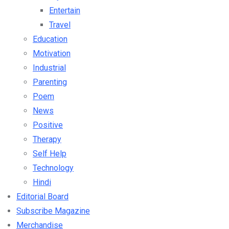
Entertain
Travel
Education
Motivation
Industrial
Parenting
Poem
News
Positive
Therapy
Self Help
Technology
Hindi
Editorial Board
Subscribe Magazine
Merchandise