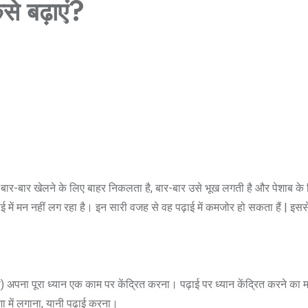
से बढ़ाएं?
 बार-बार खेलने के लिए बाहर निकलता है, बार-बार उसे भूख लगती है और पेशाब के
ई में मन नहीं लग रहा है। इन सारी वजह से वह पढ़ाई में कमजोर हो सकता हैं | इससे 
ा) अपना पूरा ध्यान एक काम पर केंद्रित करना। पढ़ाई पर ध्यान केंद्रित करने का 
 में लगाना, यानी पढ़ाई करना।