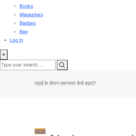
Books
Magazines
Badges
Bag
Log In
×
पढाई के दौरान एकाग्रता कैसे बढ़ाएं?
Hindi