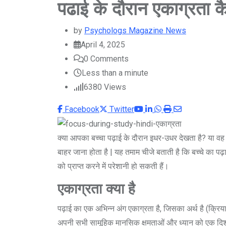
पढाई के दौरान एकाग्रता कै
by
Psychologs Magazine News
April 4, 2025
0
Comments
Less than a minute
6380
Views
Youtube
LinkedIn
Whatsapp
Print
Share
Facebook
Twitter
via
Email
क्या आपका बच्चा पढ़ाई के दौरान इधर-उधर देखता है? या वह
बाहर जाना होता है | यह तमाम चीजे बताती है कि बच्चे का पढ़ा
को प्राप्त करने में परेशानी हो सकती हैं।
एकाग्रता क्या है
पढ़ाई का एक अभिन्न अंग एकाग्रता है, जिसका अर्थ है (क्रिय
अपनी सभी सामूहिक मानसिक क्षमताओं और ध्यान को एक दिशा