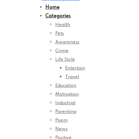
Home
Categories
Health
Pets
Awareness
Crime
Life Style
Entertain
Travel
Education
Motivation
Industrial
Parenting
Poem
News
Positive