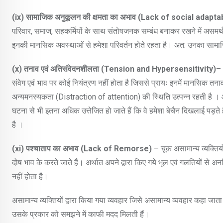
(ix)
सामाजिक अनुकूलन की क्षमता का अभाव (
Lack of social adaptab
परिवार, समाज, सहकर्मियों के साथ संतोषजनक सम्बंध बनाकर रखने में असमर्थ 
इनकी मानसिक अवस्थाओं से हमेशा परिवर्तन होते रहता है। अत: उनका सामाजिक
(x)
तनाव एवं अतिसंवेदनशीलता (
Tension and Hypersensitivity)
– 
संवेग एवं भाव पर कोई नियंत्रण नहीं होता है जिससे प्रायः इनमें मानसिक तना
अन्यमनस्यकता (Distraction of attention) की स्थिति उत्पन्न रहती है । और
घटना से भी इतना अधिक उत्तेजित हो जाते हैं कि वे हमेशा बेचैन दिखलाई पड़ते
है ।
(xi)
पश्चाताप का अभाव (
Lack of Remorse)
– चूक असामान्य व्यक्तियो
दोष भाव के करते जाते हैं। अर्थात अपने द्वारा किए गये भूल एवं गलतियों से अन
नहीं होता है।
असामान्य व्यक्तियों द्वारा किया गया व्यवहार जिसे असामान्य व्यवहार कहा 
उसके प्रकार को समझने में काफी मदद मिलती हैं।