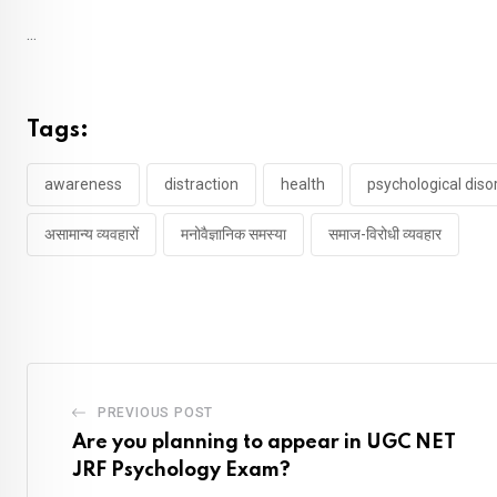
...
Tags:
awareness
distraction
health
psychological diso
असामान्य व्यवहारों
मनोवैज्ञानिक समस्या
समाज-विरोधी व्यवहार
PREVIOUS POST
Are you planning to appear in UGC NET
JRF Psychology Exam?