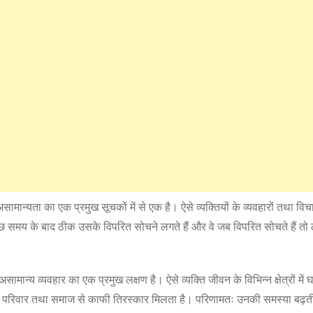
न्यता का एक प्रमुख सूचकों में से एक है। ऐसे व्यक्तियों के व्यवहारों तथा विचार
ुछ समय के बाद ठीक उसके विपरित सोचने लगते हैं और वे जब विपरित सोचते हैं तो
ामान्य व्यवहार का एक प्रमुख लक्षण है। ऐसे व्यक्ति जीवन के विभिन्न क्षेत्रों में 
हें परिवार तथा समाज से काफी तिरस्कार मिलता है। परिणामतः उनकी समस्या बढ़ती