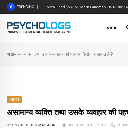
Skip
TRENDING
Meta Fined $567 Million in Landmark US Ruling O
to
content
Home
असामान्य व्यक्ति तथा उसके व्यवहार की पहचान कैसे कर सकते है ?
HINDI
असामान्य व्यक्ति तथा उसके व्यवहार की प
BY
PSYCHOLOGS MAGAZINE
SEPTEMBER 19, 2018
0
COM