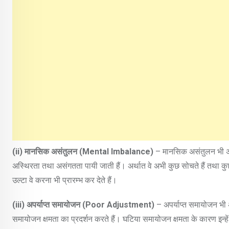
(ii)
मानसिक असंतुलन (
Mental Imbalance)
– मानसिक असंतुलन भी असामा
अस्थिरता तथा असंगतता पायी जाती हैं। अर्थात वे अभी कुछ सोचते हैं तथा क
उल्टा वे करना भी प्रारम्भ कर देते हैं।
(iii)
अपर्याप्त समायोजन (
Poor Adjustment)
– अपर्याप्त समायोजन भी अस
समायोजन क्षमता का प्रदर्शन करते हैं। घटिया समायोजन क्षमता के कारण इन्