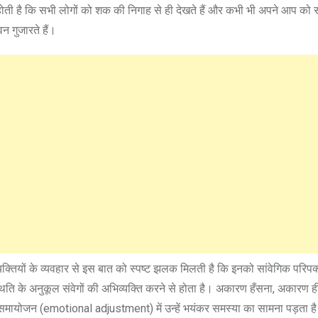
होती है कि सभी लोगों को शक की निगाह से ही देखते हैं और कभी भी अपने आप को
न गुजारते हैं।
यक्तियों के व्यवहार से इस बात को स्पष्ट झलक मिलती है कि इनको सांवेगिक परिपक
स्थिति के अनुकूल संवेगों की अभिव्यक्ति करने से होता है। अकारण हँसना, अकारण ही
 समायोजन (emotional adjustment) में उन्हें भयंकर समस्या का सामना पड़ता ह