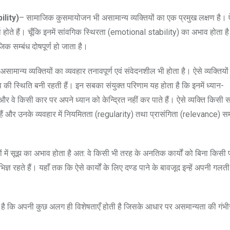
ility)
– सामाजिक कुसमायोजन भी असामान्य व्यक्तियों का एक प्रमुख लक्षण है। 
होते हैं। चूँकि इनमें सांवगिक स्थिरता (emotional stability) का अभाव होता ह
 सम्बंध दोषपूर्ण हो जाता है।
असामान्य व्यक्तियों का व्यवहार तनावपूर्ण एवं संवेदनशील भी होता है। ऐसे व्यक्तियो
व की स्थिति बनी रहती हैं। इन सबका संयुक्त परिणाम यह होता है कि इनमें ध्यान-
 वे किसी कार पर अपने ध्यान को केन्द्रित नहीं कर पाते हैं। ऐसे व्यक्ति किसी
 हैं और उनके व्यवहार में नियमितता (regularity) तथा प्रासंगिता (relevance) सम
ं में सूझ का अभाव होता है अत: वे किसी भी तरह के अनतिक कार्यों को बिना किसी 
भिज्ञ रहते हैं। यहाँ तक कि ऐसे कार्यों के लिए दण्ड पाने के बावजूद इन्हें अपनी ग
जाता है कि अपनी कुछ अलग ही विशेषताएँ होती है जिसके आधार पर असमान्यता की गंभ