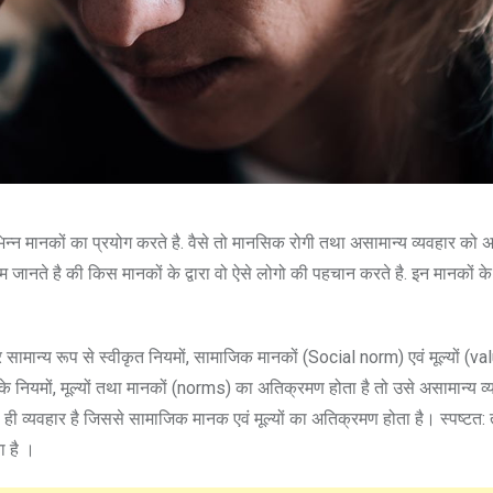
न्न मानकों का प्रयोग करते है. वैसे तो मानसिक रोगी तथा असामान्य व्यवहार को 
नते है की किस मानकों के द्वारा वो ऐसे लोगो की पहचान करते है. इन मानकों के द
 सामान्य रूप से स्वीकृत नियमों, सामाजिक मानकों (Social norm) एवं मूल्यों (v
के नियमों, मूल्यों तथा मानकों (norms) का अतिक्रमण होता है तो उसे असामान्य व
से ही व्यवहार है जिससे सामाजिक मानक एवं मूल्यों का अतिक्रमण होता है। स्पष्टत
ा है ।