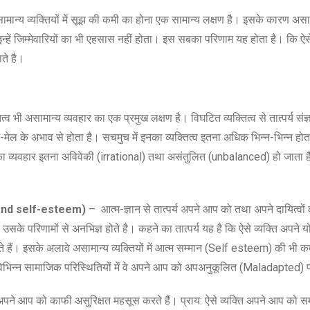
मान्य व्यक्तियों में सूझ की कमी का होना एक सामान्य लक्षण है। इसके कारण असामा
न्हें जिम्मेवारियों का भी एहसास नहीं होता। इस सबका परिणाम यह होता है। कि ऐसे
ते है।
्व भी असामान्य व्यवहार का एक प्रमुख लक्षण है। विघटित व्यक्तित्व से तात्पर्य संज्
-मेल के अभाव से होता है। सचमुच में इनका व्यक्तित्व इतना अधिक भिन्न-भिन्न होत
का व्यवहार इतना अविवेकी (irrational) तथा असंतुलित (unbalanced) हो जाता है
and self-esteem)
– आत्म-ज्ञान से तात्पर्य अपने आप को तथा अपने दायित्वों
वं उसके परिणामों से अनभिज्ञ होते है। कहने का तात्पर्य यह है कि ऐसे व्यक्ति अपने य
ाते हैं। इसके अलावे असामान्य व्यक्तियों में आत्म सम्मान (Self esteem) की भी क
 विभिन्न सामाजिक परिस्थितियों में वे अपने आप को अपअनुकूलित (Maladapted) पा
 अपने आप को काफी असुरिक्षत महसूस करते हैं। प्राय: ऐसे व्यक्ति अपने आप को