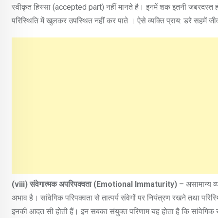
स्वीकृत हिस्सा (accepted part) नहीं मानते है। इनमें शक इतनी जबरदस्त 
परिस्थिति में खुलकर उपस्थित नहीं कर पाते । ऐसे व्यक्ति प्राय: डरे सहमें जीव
(viii)
संवेगात्‍मक अपरिपक्वता (
Emotional Immaturity)
– असामान्य व्
अभाव है। सांवेगिक परिपक्वता से तात्पर्य संवेगों पर नियंत्रण रखने तथा परि
इनकी आदत सी होती हैं। इन सबका संयुक्त परिणाम यह होता है कि सांवेगिक