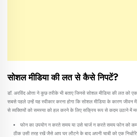
सोशल मीडिया की लत से कैसे निपटें?
डॉ. अरविंद ओत्ता ने कुछ तरीके भी बताए जिनसे सोशल मीडिया की लत को एक
सबसे पहले उन्हें यह स्वीकार करना होगा कि सोशल मीडिया के कारण जीवन में
से व्यक्तियों को समस्या को हल करने के लिए सक्रिय रूप से कदम उठाने में 
फोन का उपयोग न करते समय या उसे चार्ज न करते समय फोन को कम से
ठीक उसी तरह रखें जैसे आप घर लौटने के बाद अपनी चाबी को एक निर्ध