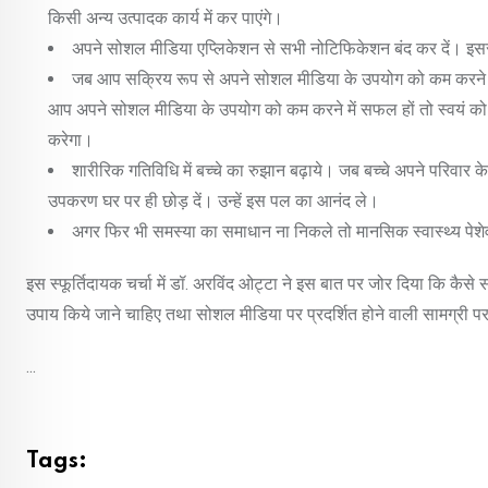
किसी अन्य उत्पादक कार्य में कर पाएंगे।
अपने सोशल मीडिया एप्लिकेशन से सभी नोटिफिकेशन बंद कर दें। इसस
जब आप सक्रिय रूप से अपने सोशल मीडिया के उपयोग को कम करने का 
आप अपने सोशल मीडिया के उपयोग को कम करने में सफल हों तो स्वयं क
करेगा।
शारीरिक गतिविधि में बच्चे का रुझान बढ़ाये। जब बच्चे अपने परिवार के 
उपकरण घर पर ही छोड़ दें। उन्हें इस पल का आनंद ले।
अगर फिर भी समस्या का समाधान ना निकले तो मानसिक स्वास्थ्य पेशेव
इस स्फूर्तिदायक चर्चा में डॉ. अरविंद ओट्टा ने इस बात पर जोर दिया कि कै
उपाय किये जाने चाहिए तथा सोशल मीडिया पर प्रदर्शित होने वाली सामग्री 
...
Tags: