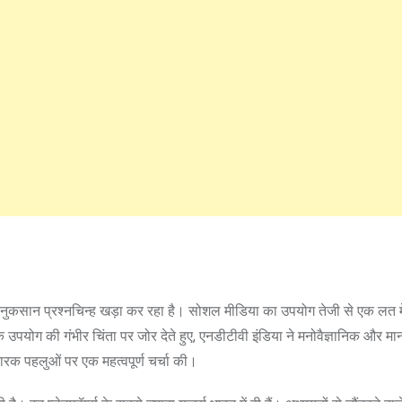
के नुकसान प्रश्नचिन्ह खड़ा कर रहा है। सोशल मीडिया का उपयोग तेजी से एक लत मे
पयोग की गंभीर चिंता पर जोर देते हुए, एनडीटीवी इंडिया ने मनोवैज्ञानिक और म
ारक पहलुओं पर एक महत्वपूर्ण चर्चा की।