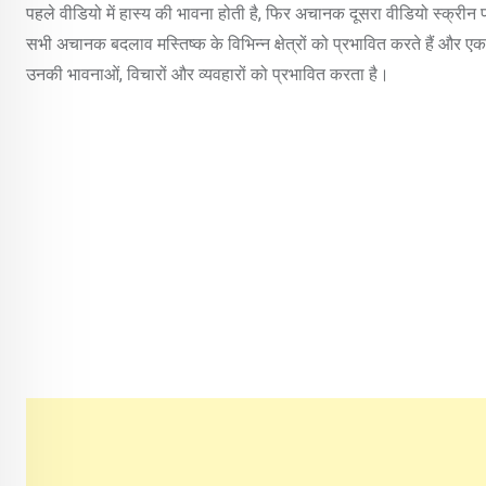
पहले वीडियो में हास्य की भावना होती है, फिर अचानक दूसरा वीडियो स्क्
सभी अचानक बदलाव मस्तिष्क के विभिन्न क्षेत्रों को प्रभावित करते हैं और एक क
उनकी भावनाओं, विचारों और व्यवहारों को प्रभावित करता है।