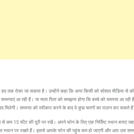
 हद तक रोका जा सकता है। उन्होंने कहा कि अगर किसी को सोशल मीडिया से कोई 
 समस्याएं आ रही हैं। या माता पिता को समझना होगा कि बच्चे को समस्या आ रही ह
मदद मिलेगी। समस्या को स्वीकार करने के बाद वे कुछ चरणों का पालन कर सकते हैं:
 कम 15 फीट की दूरी पर रखें। अपने फोन के लिए एक निर्दिष्ट स्थान बनाएं जह
ारित स्थान पर रखते हैं। इससे आपके फोन की पहुंच कम हो जाएगी और आप उस स