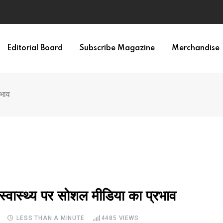
ypes in 12 Minutes
Editorial Board
Subscribe Magazine
Merchandise
रभाव
्वास्थ्य पर सोशल मीडिया का प्रभाव
LESS THAN A MINUTE
4485
VIEWS