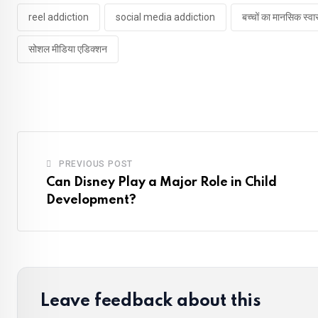
reel addiction
social media addiction
बच्चों का मानसिक स्वास
सोशल मीडिया एडिक्शन
PREVIOUS POST
Can Disney Play a Major Role in Child
Development?
Leave feedback about this