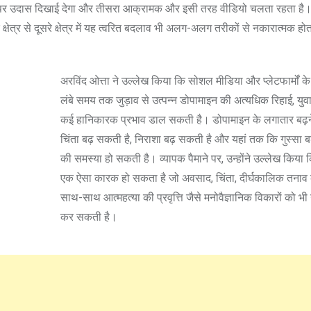
रीन पर उदास दिखाई देगा और तीसरा आक्रामक और इसी तरह वीडियो चलता रहता है। 
्षेत्र से दूसरे क्षेत्र में यह त्वरित बदलाव भी अलग-अलग तरीकों से नकारात्मक होत
अरविंद ओत्ता ने उल्लेख किया कि सोशल मीडिया और प्लेटफार्मों क
लंबे समय तक जुड़ाव से उत्पन्न डोपामाइन की अत्यधिक रिहाई, युव
कई हानिकारक प्रभाव डाल सकती है। डोपामाइन के लगातार बढ़न
चिंता बढ़ सकती है, निराशा बढ़ सकती है और यहां तक कि गुस्सा ब
की समस्या हो सकती है। व्यापक पैमाने पर, उन्होंने उल्लेख किया
एक ऐसा कारक हो सकता है जो अवसाद, चिंता, दीर्घकालिक तनाव 
साथ-साथ आत्महत्या की प्रवृत्ति जैसे मनोवैज्ञानिक विकारों को भी 
कर सकती है।