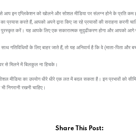
े आप इन एप्लिकेशन को खोलने और सोशल मीडिया पर संलग्न होने के प्रति कम इच
प्रयास करते हैं, आपको अपने द्वारा किए जा रहे प्रयासों की सराहना करनी च
ो पुरस्कृत करें। यह आपके लिए एक सकारात्मक सुदृढीकरण होगा और आपको आगे प
साथ गतिविधियों के लिए बाहर जाते हैं, तो यह अनिवार्य है कि वे (माता-पिता और बच
र से मिलने में बिलकुल ना हिचके।
से सोशल मीडिया का उपयोग धीरे धीरे एक लत में बदल सकता है। इन प्रभावों को सीम
पर भी निगरानी रखनी चाहिए।
Share This Post: