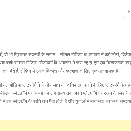
ैं, वो भी प्रियतम सदस्यों के समान। सोशल मीडिया के उपयोग ने कई लोगों, विशेषक
च्चे सोशल मीडिया प्लेटफॉर्म के आकर्षण में फंस रहे हैं, हम एक चिंताजनक प्रवृत
व की भावना देते हैं, लेकिन ये उनके विकास और कल्याण के लिए नुकसानदायक हैं।
ोशल मीडिया प्लेटफ़ॉर्म ने वित्तीय लाभ को अधिकतम करने के लिए प्लेटफ़ॉर्म के महत्
 मीडिया प्लेटफ़ॉर्म पर “बच्चों को लंबे समय तक अपने प्लेटफ़ॉर्म पर रखने के लिए 
ं इस प्लेटफॉर्म के प्रति लत पैदा होती है और युवाओं में मानसिक स्वास्थ्य समस्या