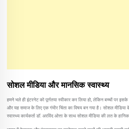
सोशल मीडिया और मानसिक स्वास्थ्य
हमने भले ही इंटरनेट को पूर्णतया स्वीकार कर लिया हो, लेकिन बच्चों पर इस
और यह समाज के लिए एक गंभीर चिंता का विषय बन गया है। सोशल मीडिया के उ
स्वास्थ्य कार्यकर्ता डॉ. अरविंद ओत्ता के साथ सोशल मीडिया की लत के हानिक