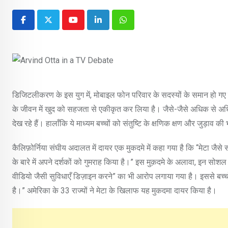
Youtube
LinkedIn
Whatsapp
डिजिटलीकरण के इस युग में, मोबाइल फोन परिवार के सदस्यों के समान हो गए ह
के जीवन में खुद को सहजता से एकीकृत कर लिया है। जैसे-जैसे अधिक से अधिक ब
देख रहे हैं। हालाँकि ये माध्यम बच्चों को संतुष्टि के क्षणिक क्षण और जुड़ा
कैलिफ़ोर्निया संघीय अदालत में दायर एक मुकदमे में कहा गया है कि “मेटा जैसे स
के बारे में अपने दर्शकों को गुमराह किया है।” इस मुक़दमे के अलावा, इन सोशल
वीडियो जैसी सुविधाएँ डिज़ाइन करने” का भी आरोप लगाया गया है। इससे बच्चों मे
है।” अमेरिका के 33 राज्यों ने मेटा के खिलाफ यह मुकदमा दायर किया है।