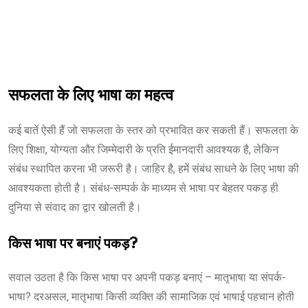
सफलता के लिए भाषा का महत्व
कई बातें ऐसी हैं जो सफलता के स्तर को प्रभावित कर सकती हैं। सफलता के
लिए शिक्षा, योग्यता और जिम्मेदारी के प्रति ईमानदारी आवश्यक है, लेकिन
संबंध स्थापित करना भी जरूरी है। जाहिर है, हमें संबंध साधने के लिए भाषा की
आवश्यकता होती है। संबंध-सम्पर्क के माध्यम से भाषा पर बेहतर पकड़ ही
दुनिया से संवाद का द्वार खोलती है।
किस भाषा पर बनाएं पकड़?
सवाल उठता है कि किस भाषा पर अपनी पकड़ बनाएं – मातृभाषा या संपर्क-
भाषा? दरअसल, मातृभाषा किसी व्यक्ति की सामाजिक एवं भाषाई पहचान होती