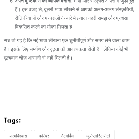
अपने दृष्टिकोण को व्यापक बनाना
: भाषा और संस्कृति आपस में जुड़ी हुई
हैं। इस वजह से, दूसरी भाषा सीखने से आपको अलग-अलग संस्कृतियों,
रीति-रिवाजों और परंपराओं के बारे में ज़्यादा गहरी समझ और प्रशंसा
विकसित करने का मौका मिलता है।
सच तो यह है कि नई भाषा सीखना एक चुनौतीपूर्ण और समय लेने वाला काम
है। इसके लिए समर्पण और दृढ़ता की आवश्यकता होती है। लेकिन कोई भी
मूल्यवान चीज़ आसानी से नहीं मिलती है।
Tags:
आत्मविश्वास
करियर
नेटवर्किंग
न्यूरोप्लास्टिसिटी