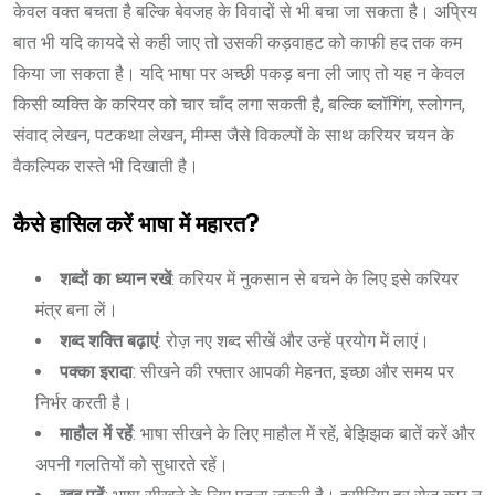
केवल वक्त बचता है बल्कि बेवजह के विवादों से भी बचा जा सकता है। अप्रिय
बात भी यदि कायदे से कही जाए तो उसकी कड़वाहट को काफी हद तक कम
किया जा सकता है। यदि भाषा पर अच्छी पकड़ बना ली जाए तो यह न केवल
किसी व्यक्ति के करियर को चार चाँद लगा सकती है, बल्कि ब्लॉगिंग, स्लोगन,
संवाद लेखन, पटकथा लेखन, मीम्स जैसे विकल्पों के साथ करियर चयन के
वैकल्पिक रास्ते भी दिखाती है।
कैसे हासिल करें भाषा में महारत?
शब्दों का ध्यान रखें
: करियर में नुकसान से बचने के लिए इसे करियर
मंत्र बना लें।
शब्द शक्ति बढ़ाएं
: रोज़ नए शब्द सीखें और उन्हें प्रयोग में लाएं।
पक्का इरादा
: सीखने की रफ्तार आपकी मेहनत, इच्छा और समय पर
निर्भर करती है।
माहौल में रहें
: भाषा सीखने के लिए माहौल में रहें, बेझिझक बातें करें और
अपनी गलतियों को सुधारते रहें।