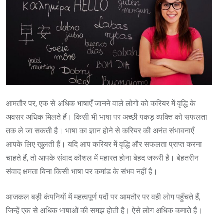
आमतौर पर, एक से अधिक भाषाएँ जानने वाले लोगों को करियर में वृद्धि के
अवसर अधिक मिलते हैं। किसी भी भाषा पर अच्छी पकड़ व्यक्ति को सफलता
तक ले जा सकती है। भाषा का ज्ञान होने से करियर की अनंत संभावनाएँ
आपके लिए खुलती हैं। यदि आप करियर में वृद्धि और सफलता प्राप्त करना
चाहते हैं, तो आपके संवाद कौशल में महारत होना बेहद जरूरी है। बेहतरीन
संवाद क्षमता बिना किसी भाषा पर कमांड के संभव नहीं है।
आजकल बड़ी कंपनियों में महत्वपूर्ण पदों पर आमतौर पर वही लोग पहुँचते हैं,
जिन्हें एक से अधिक भाषाओं की समझ होती है। ऐसे लोग अधिक कमाते हैं।