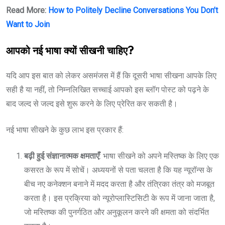
Read More:
How to Politely Decline Conversations You Don’t
Want to Join
आपको नई भाषा क्यों सीखनी चाहिए?
यदि आप इस बात को लेकर असमंजस में हैं कि दूसरी भाषा सीखना आपके लिए
सही है या नहीं, तो निम्नलिखित सच्चाई आपको इस ब्लॉग पोस्ट को पढ़ने के
बाद जल्द से जल्द इसे शुरू करने के लिए प्रेरित कर सकती है।
नई भाषा सीखने के कुछ लाभ इस प्रकार हैं:
बढ़ी हुई संज्ञानात्मक क्षमताएँ
: भाषा सीखने को अपने मस्तिष्क के लिए एक
कसरत के रूप में सोचें। अध्ययनों से पता चलता है कि यह न्यूरॉन्स के
बीच नए कनेक्शन बनाने में मदद करता है और तंत्रिका तंत्र को मजबूत
करता है। इस प्रक्रिया को न्यूरोप्लास्टिसिटी के रूप में जाना जाता है,
जो मस्तिष्क की पुनर्गठित और अनुकूलन करने की क्षमता को संदर्भित