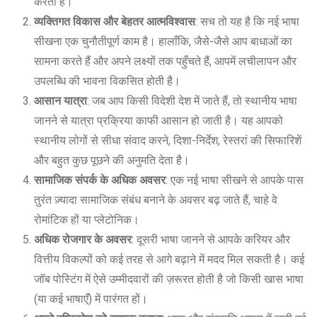
करता है।
व्यक्तिगत विकास और बेहतर आत्मविश्वास
: सच तो यह है कि नई भाषा
सीखना एक चुनौतीपूर्ण काम है। हालाँकि, जैसे-जैसे आप बाधाओं का
सामना करते हैं और अपने लक्ष्यों तक पहुँचते हैं, आपमें लचीलापन और
उपलब्धि की भावना विकसित होती है।
आसान यात्रा
: जब आप किसी विदेशी देश में जाते हैं, तो स्थानीय भाषा
जानने से यात्रा प्रक्रिया काफी आसान हो जाती है। यह आपको
स्थानीय लोगों से सीधा संवाद करने, दिशा-निर्देश, रेस्तरां की सिफारिशें
और बहुत कुछ पूछने की अनुमति देता है।
सामाजिक संपर्क के अधिक अवसर
: एक नई भाषा सीखने से आपके पास
तुरंत ज़्यादा सामाजिक संबंध बनाने के अवसर बढ़ जाते हैं, चाहे वे
रोमांटिक हों या प्लेटोनिक।
अधिक रोजगार के अवसर
: दूसरी भाषा जानने से आपके करियर और
वित्तीय विकल्पों को कई तरह से आगे बढ़ाने में मदद मिल सकती है। कई
जॉब पोस्टिंग में ऐसे उम्मीदवारों की ज़रूरत होती है जो किसी खास भाषा
(या कई भाषाएँ) में पारंगत हों।