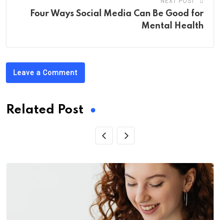
NEXT POST
Four Ways Social Media Can Be Good for
Mental Health
Leave a Comment
Related Post