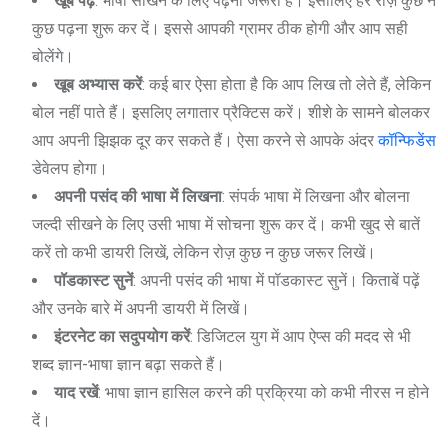
खूब पढ़ें
: भाषा सीखने के लिए पढ़ना जरूरी है। इसीलिए हर रोज़ कुछ न
कुछ पढ़ना शुरू कर दें। इससे आपकी ग्रामर ठीक होगी और आप सही
बोलेंगे।
खूब अभ्यास करें
: कई बार ऐसा होता है कि आप लिख तो लेते हैं, लेकिन
बोल नहीं पाते हैं। इसलिए लगातार प्रैक्टिस करें। शीशे के सामने बोलकर
आप अपनी झिझक दूर कर सकते हैं। ऐसा करने से आपके अंदर
कॉन्फिडेंस
डेवेलप होगा।
अपनी पसंद की भाषा में लिखना
: संपर्क भाषा में लिखना और बोलना
जल्दी सीखने के लिए उसी भाषा में सोचना शुरू कर दें। कभी खुद से बातें
करें तो कभी डायरी लिखें, लेकिन रोज़ कुछ न कुछ जरूर लिखें।
पॉडकास्ट सुनें
: अपनी पसंद की भाषा में पॉडकास्ट सुनें। किताबें पढ़ें
और उनके बारे में अपनी डायरी में लिखें।
इंटरनेट का सदुपयोग करें
: डिजिटल युग में आप ऐप्स की मदद से भी
शब्द ज्ञान-भाषा ज्ञान बढ़ा सकते हैं।
याद रखें
: भाषा ज्ञान हासिल करने की प्रक्रिया को कभी नीरस न होने
दें।