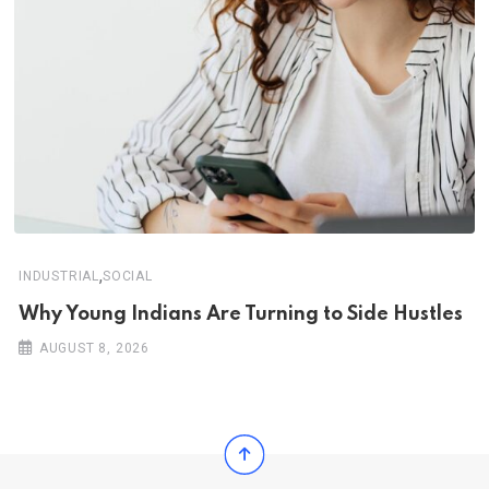
,
INDUSTRIAL
SOCIAL
Why Young Indians Are Turning to Side Hustles
AUGUST 8, 2026