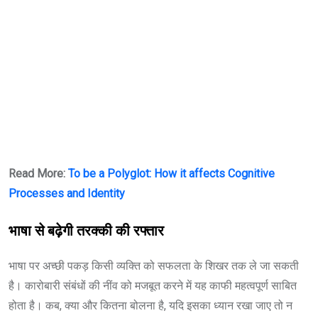
Read More:
To be a Polyglot: How it affects Cognitive
Processes and Identity
भाषा से बढ़ेगी तरक्की की रफ्तार
भाषा पर अच्छी पकड़ किसी व्यक्ति को सफलता के शिखर तक ले जा सकती
है। कारोबारी संबंधों की नींव को मजबूत करने में यह काफी महत्वपूर्ण साबित
होता है। कब, क्या और कितना बोलना है, यदि इसका ध्यान रखा जाए तो न