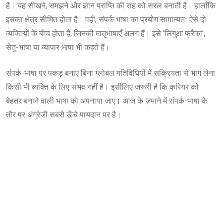
है। यह सीखने, समझने और ज्ञान प्राप्ति की राह को सरल बनाती है। हालाँकि
इसका क्षेत्र सीमित होता है। वहीं, संपर्क भाषा का प्रयोग सामान्यतः ऐसे दो
व्यक्तियों के बीच होता है, जिनकी मातृभाषाएँ अलग हैं। इसे ‘लिंगुआ फ्रैंका’,
सेतु-भाषा या व्यापार भाषा भी कहते हैं।
संपर्क-भाषा पर पकड़ बनाए बिना ग्लोबल गतिविधियों में सक्रियता से भाग लेना
किसी भी व्यक्ति के लिए संभव नहीं है। इसीलिए ज़रूरी है कि करियर को
बेहतर बनाने वाली भाषा को अपनाया जाए। आज के ज़माने में संपर्क-भाषा के
तौर पर अंग्रेजी सबसे ऊँचे पायदान पर है।