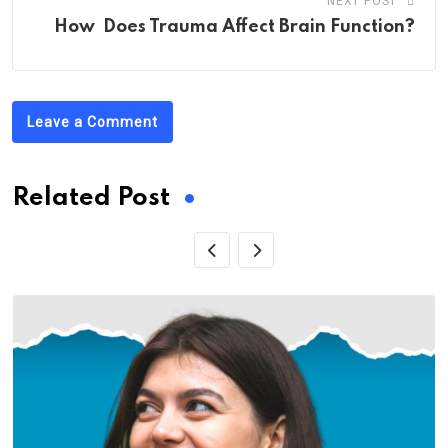
NEXT POST
How Does Trauma Affect Brain Function?
Leave a Comment
Related Post