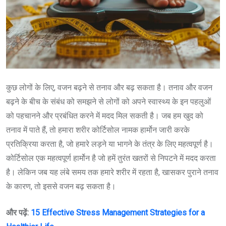
कुछ लोगों के लिए, वजन बढ़ने से तनाव और बढ़ सकता है। तनाव और वजन
बढ़ने के बीच के संबंध को समझने से लोगों को अपने स्वास्थ्य के इन पहलुओं
को पहचानने और प्रबंधित करने में मदद मिल सकती है। जब हम खुद को
तनाव में पाते हैं, तो हमारा शरीर कोर्टिसोल नामक हार्मोन जारी करके
प्रतिक्रिया करता है, जो हमारे लड़ने या भागने के तंत्र के लिए महत्वपूर्ण है।
कोर्टिसोल एक महत्वपूर्ण हार्मोन है जो हमें तुरंत खतरों से निपटने में मदद करता
है। लेकिन जब यह लंबे समय तक हमारे शरीर में रहता है, खासकर पुराने तनाव
के कारण, तो इससे वजन बढ़ सकता है।
और पढ़ें:
15 Effective Stress Management Strategies for a