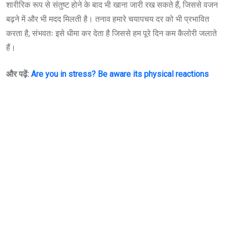
शारीरिक रूप से संतुष्ट होने के बाद भी खाना जारी रख सकते हैं, जिससे वजन
बढ़ने में और भी मदद मिलती है। तनाव हमारे चयापचय दर को भी प्रभावित
करता है, संभवतः इसे धीमा कर देता है जिससे हम पूरे दिन कम कैलोरी जलाते
हैं।
और पढ़ें:
Are you in stress? Be aware its physical reactions