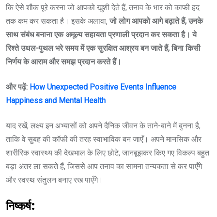
कि ऐसे शौक पूरे करना जो आपको खुशी देते हैं, तनाव के भार को काफी हद
तक कम कर सकता है। इसके अलावा,
जो लोग आपको आगे बढ़ाते हैं, उनके
साथ संबंध बनाना एक अमूल्य सहायता प्रणाली प्रदान कर सकता है। ये
रिश्ते उथल-पुथल भरे समय में एक सुरक्षित आश्रय बन जाते हैं, बिना किसी
निर्णय के आराम और समझ प्रदान करते हैं।
और पढ़ें:
How Unexpected Positive Events Influence
Happiness and Mental Health
याद रखें, लक्ष्य इन अभ्यासों को अपने दैनिक जीवन के ताने-बाने में बुनना है,
ताकि वे सुबह की कॉफी की तरह स्वाभाविक बन जाएँ। अपने मानसिक और
शारीरिक स्वास्थ्य की देखभाल के लिए छोटे, जानबूझकर किए गए विकल्प बहुत
बड़ा अंतर ला सकते हैं, जिससे आप तनाव का सामना तन्यकता से कर पाएँगे
और स्वस्थ संतुलन बनाए रख पाएँगे।
निष्कर्ष: