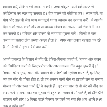
व्यायाम करें, लेकिन इसे ज़्यादा न करें। उच्च तीव्रता वाले वर्कआउट से
कॉर्टिसोल का स्तर बढ़ सकता है। तेज़ चलने की कोशिश करें। ध्यान करें, या
योग और ताई ची जैसे अन्य ध्यानपूर्ण श्वास व्यायाम का प्रयास करें ।ये आपके
दिमाग को साफ करने और आरामदायक भोजन की लालसा को रोकने में मदद
कर सकते हैं। परिवार और दोस्तों से सहायता प्राप्त करें। किसी से बात
करना या सहारा लेना हमेशा अच्छा होता है। अगर आप तनाव महसूस कर रहे
हैं, तो किसी से इस बारे में बात करें।
अपनी ज़रूरत के हिसाब से नींद लें: हैरिस-पिंकस कहती हैं, “तनाव और वज़न
को नियंत्रित करने के लिए पर्याप्त और आरामदायक नींद बहुत ज़रूरी है।”
“हमारा शरीर भूख, प्यास और थकान के संकेतों को भ्रमित करता है, इसलिए
जब हम नींद से वंचित होते हैं, तो हम अक्सर पानी पीने या झपकी लेने के बजाय
भोजन की ओर रुख करते हैं,” वे कहती हैं। हर रात सात से नौ घंटे की नींद का
लक्ष्य रखें । अगर आप इस सुझाव से बहुत कम समय में सो पाते हैं, तो धीरे-धीरे
बदलाव करें और 15 मिनट पहले बिस्तर पर जाएँ जब तक कि आप अपने लक्ष्य
तक न पहुँच जाएँ।