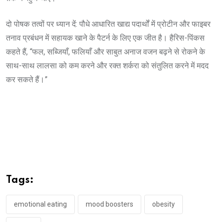
दो पोषक तत्वों पर ध्यान दें: पौधे आधारित खाद्य पदार्थों में प्रोटीन और फाइबर
तनाव प्रबंधन में सहायक खाने के पैटर्न के लिए एक जीत है। हैरिस-पिंकस
कहते हैं, “फल, सब्जियाँ, फलियाँ और साबुत अनाज वजन बढ़ने से रोकने के
साथ-साथ लालसा को कम करने और रक्त शर्करा को संतुलित करने में मदद
कर सकते हैं।”
Tags:
emotional eating
mood boosters
obesity