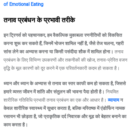
of Emotional Eating
तनाव प्रबंधन के प्रभावी तरीके
इन ट्रिगर्स को पहचानकर, हम वैकल्पिक मुकाबला रणनीतियों को विकसित
करना शुरू कर सकते हैं, जिनमें भोजन शामिल नहीं है, जैसे तेज चलना, गहरी
सांस लेने का अभ्यास करना या किसी पसंदीदा शौक में शामिल होना।
तनाव
प्रबंधन के लिए विभिन्न उपकरणों और तकनीकों की खोज, तनाव-प्रेरित वजन
वृद्धि के मूल कारणों को दूर करने में एक परिवर्तनकारी कदम हो सकता है।
ध्यान और ध्यान के अभ्यास से तनाव का स्तर काफी कम हो सकता है, जिससे
हमारे व्यस्त जीवन में शांति और संतुलन की भावना पैदा होती है।
नियमित
शारीरिक गतिविधि प्रभावी तनाव प्रबंधन का एक और आधार है।
व्यायाम
न
केवल शारीरिक स्वास्थ्य में सुधार करता है, बल्कि मस्तिष्क में एंडोर्फिन नामक
रसायन भी छोड़ता है, जो प्राकृतिक दर्द निवारक और मूड को बेहतर बनाने का
काम करता है।