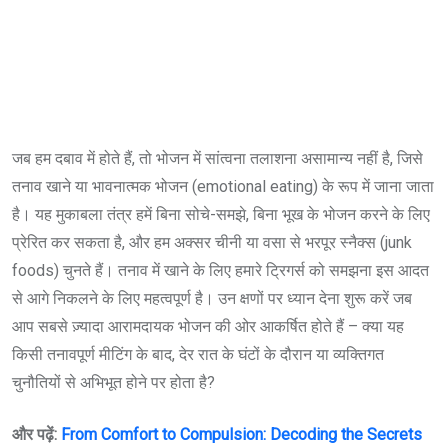
जब हम दबाव में होते हैं, तो भोजन में सांत्वना तलाशना असामान्य नहीं है, जिसे
तनाव खाने या भावनात्मक भोजन (emotional eating) के रूप में जाना जाता
है। यह मुकाबला तंत्र हमें बिना सोचे-समझे, बिना भूख के भोजन करने के लिए
प्रेरित कर सकता है, और हम अक्सर चीनी या वसा से भरपूर स्नैक्स (junk
foods) चुनते हैं। तनाव में खाने के लिए हमारे ट्रिगर्स को समझना इस आदत
से आगे निकलने के लिए महत्वपूर्ण है। उन क्षणों पर ध्यान देना शुरू करें जब
आप सबसे ज़्यादा आरामदायक भोजन की ओर आकर्षित होते हैं – क्या यह
किसी तनावपूर्ण मीटिंग के बाद, देर रात के घंटों के दौरान या व्यक्तिगत
चुनौतियों से अभिभूत होने पर होता है?
और पढ़ें:
From Comfort to Compulsion: Decoding the Secrets