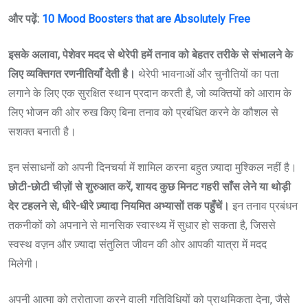
और पढ़ें:
10 Mood Boosters that are Absolutely Free
इसके अलावा, पेशेवर मदद से थेरेपी हमें तनाव को बेहतर तरीके से संभालने के
लिए व्यक्तिगत रणनीतियाँ देती है।
थेरेपी भावनाओं और चुनौतियों का पता
लगाने के लिए एक सुरक्षित स्थान प्रदान करती है, जो व्यक्तियों को आराम के
लिए भोजन की ओर रुख किए बिना तनाव को प्रबंधित करने के कौशल से
सशक्त बनाती है।
इन संसाधनों को अपनी दिनचर्या में शामिल करना बहुत ज़्यादा मुश्किल नहीं है।
छोटी-छोटी चीज़ों से शुरुआत करें, शायद कुछ मिनट गहरी साँस लेने या थोड़ी
देर टहलने से, धीरे-धीरे ज़्यादा नियमित अभ्यासों तक पहुँचें।
इन तनाव प्रबंधन
तकनीकों को अपनाने से मानसिक स्वास्थ्य में सुधार हो सकता है, जिससे
स्वस्थ वज़न और ज़्यादा संतुलित जीवन की ओर आपकी यात्रा में मदद
मिलेगी।
अपनी आत्मा को तरोताजा करने वाली गतिविधियों को प्राथमिकता देना, जैसे