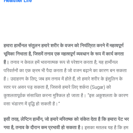
Healthier Life
हमारा हार्मोनल संतुलन हमारे शरीर के वजन को नियंत्रित करने में महत्वपूर्ण
भूमिका निभाता है, जिसमें तनाव एक महत्वपूर्ण व्यवधान के रूप में कार्य करता
है।
तनाव न केवल हमें भावनात्मक रूप से परेशान करता है; यह हार्मोनल
परिवर्तनों का एक क्रम भी पैदा करता है जो वजन बढ़ाने का कारण बन सकता
है। उदाहरण के लिए, जब हम तनाव में होते हैं, तो हमारे शरीर के इंसुलिन के
स्तर पर असर पड़ सकता है, जिससे हमारे लिए शर्करा (Sugar) को
कुशलतापूर्वक संसाधित करना मुश्किल हो जाता है। “इस अकुशलता के कारण
वसा भंडारण में वृद्धि हो सकती है।”
इसी तरह, लेप्टिन हार्मोन, जो हमारे मस्तिष्क को संकेत देता है कि हमारा पेट भर
गया है, तनाव के दौरान कम प्रभावी हो सकता है।
इसका मतलब यह है कि हम